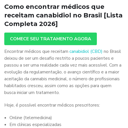
Como encontrar médicos que
receitam canabidiol no Brasil [Lista
Completa 2026]
COMECE SEU TRATAMENTO AGORA
Encontrar médicos que receitam
canabidiol (CBD)
no Brasil
deixou de ser um desafio restrito a poucos pacientes e
passou a ser uma realidade cada vez mais acessível. Com a
evolução da regulamentação, o avanço científico e a maior
aceitação da cannabis medicinal, o número de profissionais
habilitados cresceu, assim como as opções para quem
busca iniciar um tratamento.
Hoje, é possível encontrar médicos prescritores:
Online (telemedicina)
Em clínicas especializadas