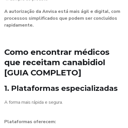
A autorização da Anvisa está mais ágil e digital, com
processos simplificados que podem ser concluídos
rapidamente.
Como encontrar médicos
que receitam canabidiol
[GUIA COMPLETO]
1. Plataformas especializadas
A forma mais rápida e segura.
Plataformas oferecem: