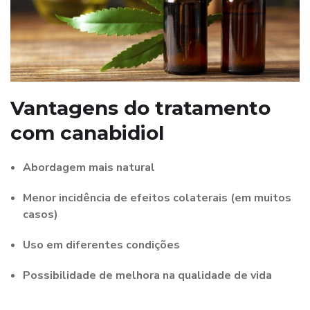
Vantagens do tratamento
com canabidiol
Abordagem mais natural
Menor incidência de efeitos colaterais (em muitos
casos)
Uso em diferentes condições
Possibilidade de melhora na qualidade de vida