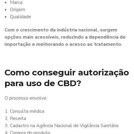
Marca
Origem
Qualidade
Com o crescimento da indústria nacional, surgem
opções mais acessíveis, reduzindo a dependência de
importação e melhorando o acesso ao tratamento.
Como conseguir autorização
para uso de CBD?
O processo envolve:
Consulta médica
Receita
Cadastro na Agência Nacional de Vigilância Sanitária
Compra do produto