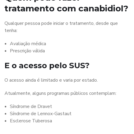
tratamento com canabidiol?
Qualquer pessoa pode iniciar o tratamento, desde que
tenha:
Avaliação médica
Prescrição válida
E o acesso pelo SUS?
O acesso ainda é limitado e varia por estado.
Atualmente, alguns programas públicos contemplam:
Síndrome de Dravet
Síndrome de Lennox-Gastaut
Esclerose Tuberosa