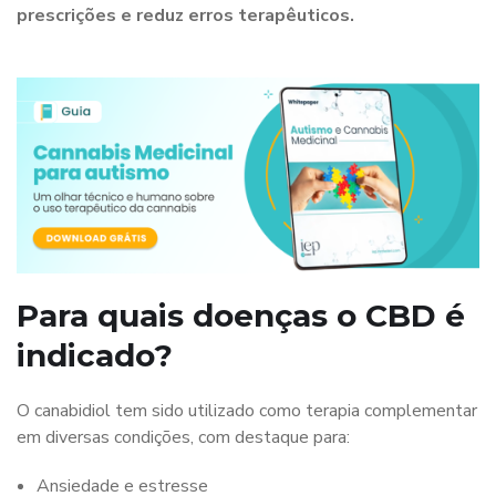
prescrições e reduz erros terapêuticos.
Para quais doenças o CBD é
indicado?
O canabidiol tem sido utilizado como terapia complementar
em diversas condições, com destaque para:
Ansiedade e estresse