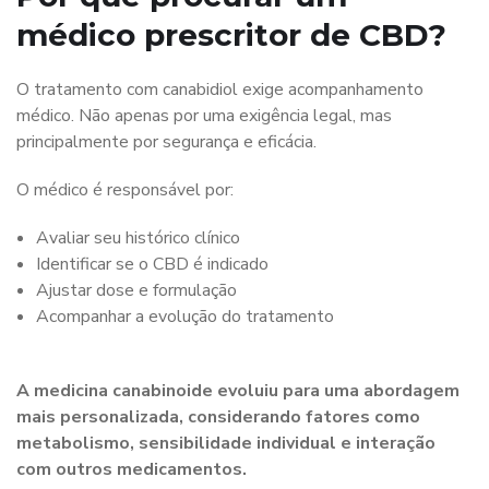
médico prescritor de CBD?
O tratamento com canabidiol exige acompanhamento
médico. Não apenas por uma exigência legal, mas
principalmente por segurança e eficácia.
O médico é responsável por:
Avaliar seu histórico clínico
Identificar se o CBD é indicado
Ajustar dose e formulação
Acompanhar a evolução do tratamento
A medicina canabinoide evoluiu para uma abordagem
mais personalizada, considerando fatores como
metabolismo, sensibilidade individual e interação
com outros medicamentos.