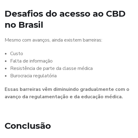
Desafios do acesso ao CBD
no Brasil
Mesmo com avanços, ainda existem barreiras:
Custo
Falta de informação
Resistência de parte da classe médica
Burocracia regulatória
Essas barreiras vêm diminuindo gradualmente com o
avanço da regulamentação e da educação médica.
Conclusão