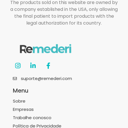
The products sold on this website are owned by
a company established in the USA, only allowing
the final patient to import products with the
legal authorization for its country.
suporte@remederi.com
Menu
Sobre
Empresas
Trabalhe conosco
Política de Privacidade