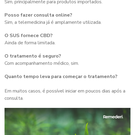
Sim, principalmente para produtos importados.
Posso fazer consulta online?
Sim, a telemedicina já é amplamente utilizada.
O SUS fornece CBD?
Ainda de forma limitada.
O tratamento é seguro?
Com acompanhamento médico, sim.
Quanto tempo leva para começar o tratamento?
Em muitos casos, é possível iniciar em poucos dias após a
consulta.