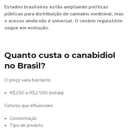
Estados brasileiros estão ampliando políticas
públicas para distribuição de cannabis medicinal, mas
o acesso ainda não é universal. O cenário regulatório
segue em evolução.
Quanto custa o canabidiol
no Brasil?
O preço varia bastante:
R$250 a R$2.500 (média)
Fatores que influenciam:
Concentração
Tipo de produto