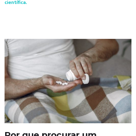
científica.
Por que procurar um