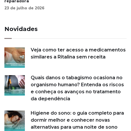
reparadora
23 de julho de 2026
Novidades
Veja como ter acesso a medicamentos
similares a Ritalina sem receita
Quais danos o tabagismo ocasiona no
organismo humano? Entenda os riscos
e conheça os avanços no tratamento
da dependência
Higiene do sono: o guia completo para
dormir melhor e conhecer novas
alternativas para uma noite de sono