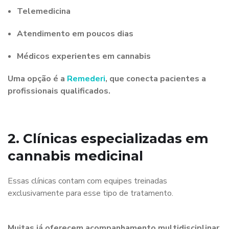
Telemedicina
Atendimento em poucos dias
Médicos experientes em cannabis
Uma opção é a
Remederi
, que conecta pacientes a
profissionais qualificados.
2. Clínicas especializadas em
cannabis medicinal
Essas clínicas contam com equipes treinadas
exclusivamente para esse tipo de tratamento.
Muitas já oferecem acompanhamento multidisciplinar,