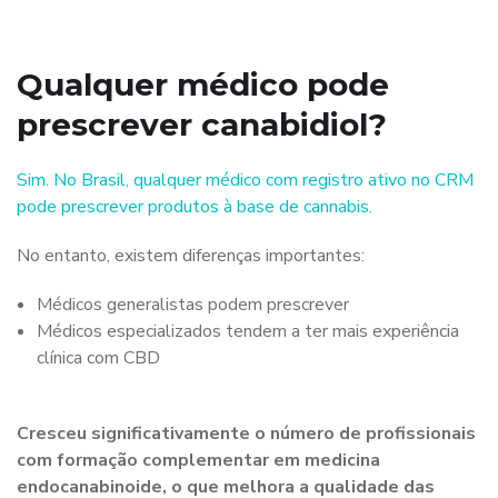
Qualquer médico pode
prescrever canabidiol?
Sim. No Brasil, qualquer médico com registro ativo no CRM
pode prescrever produtos à base de cannabis.
No entanto, existem diferenças importantes:
Médicos generalistas podem prescrever
Médicos especializados tendem a ter mais experiência
clínica com CBD
Cresceu significativamente o número de profissionais
com formação complementar em medicina
endocanabinoide, o que melhora a qualidade das