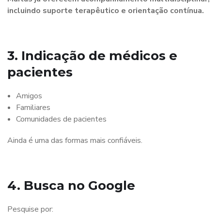
incluindo suporte terapêutico e orientação contínua.
3. Indicação de médicos e
pacientes
Amigos
Familiares
Comunidades de pacientes
Ainda é uma das formas mais confiáveis.
4. Busca no Google
Pesquise por: