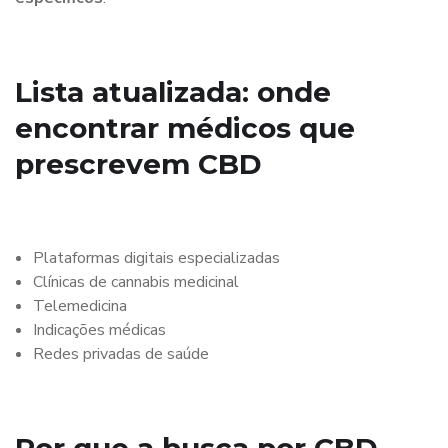
Lista atualizada: onde
encontrar médicos que
prescrevem CBD
Plataformas digitais especializadas
Clínicas de cannabis medicinal
Telemedicina
Indicações médicas
Redes privadas de saúde
Por que a busca por CBD