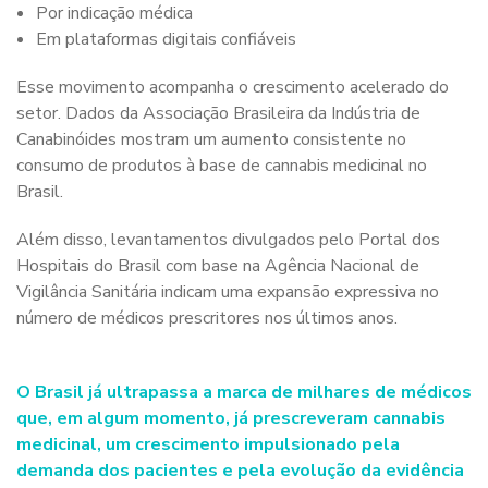
Por indicação médica
Em plataformas digitais confiáveis
Esse movimento acompanha o crescimento acelerado do
setor. Dados da Associação Brasileira da Indústria de
Canabinóides mostram um aumento consistente no
consumo de produtos à base de cannabis medicinal no
Brasil.
Além disso, levantamentos divulgados pelo Portal dos
Hospitais do Brasil com base na Agência Nacional de
Vigilância Sanitária indicam uma expansão expressiva no
número de médicos prescritores nos últimos anos.
O Brasil já ultrapassa a marca de milhares de médicos
que, em algum momento, já prescreveram cannabis
medicinal, um crescimento impulsionado pela
demanda dos pacientes e pela evolução da evidência