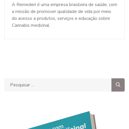
A Remederi é uma empresa brasileira de saúde, com
a missão de promover qualidade de vida por meio
do acesso a produtos, serviços e educação sobre
Cannabis medicinal.