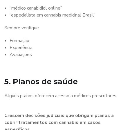
“médico canabidiol online”
“especialista em cannabis medicinal Brasil”
Sempre verifique:
Formação
Experiência
Avaliações
5. Planos de saúde
Alguns planos oferecem acesso a médicos prescritores.
Crescem decisões judiciais que obrigam planos a
cobrir tratamentos com cannabis em casos
específicos
.