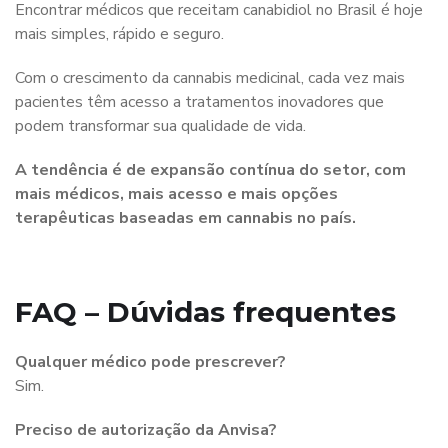
Encontrar médicos que receitam canabidiol no Brasil é hoje
mais simples, rápido e seguro.
Com o crescimento da cannabis medicinal, cada vez mais
pacientes têm acesso a tratamentos inovadores que
podem transformar sua qualidade de vida.
A tendência é de expansão contínua do setor, com
mais médicos, mais acesso e mais opções
terapêuticas baseadas em cannabis no país.
FAQ – Dúvidas frequentes
Qualquer médico pode prescrever?
Sim.
Preciso de autorização da Anvisa?