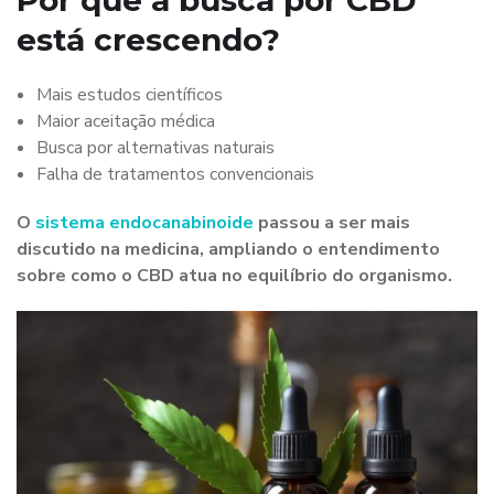
está crescendo?
Mais estudos científicos
Maior aceitação médica
Busca por alternativas naturais
Falha de tratamentos convencionais
O
sistema endocanabinoide
passou a ser mais
discutido na medicina, ampliando o entendimento
sobre como o CBD atua no equilíbrio do organismo.