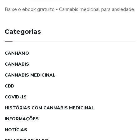
Baixe o ebook gratuito - Cannabis medicinal para ansiedade
Categorias
CANHAMO
CANNABIS
CANNABIS MEDICINAL
CBD
COVID-19
HISTÓRIAS COM CANNABIS MEDICINAL
INFORMAÇÕES
NOTÍCIAS