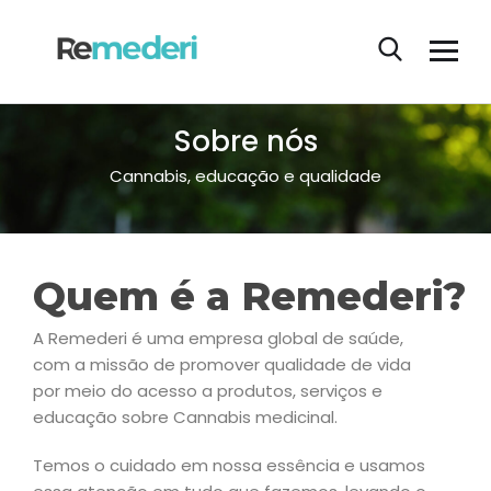
Sobre nós
Cannabis, educação e qualidade
Quem é a Remederi?
A Remederi é uma empresa global de saúde,
com a missão de promover qualidade de vida
por meio do acesso a produtos, serviços e
educação sobre Cannabis medicinal.
Temos o cuidado em nossa essência e usamos