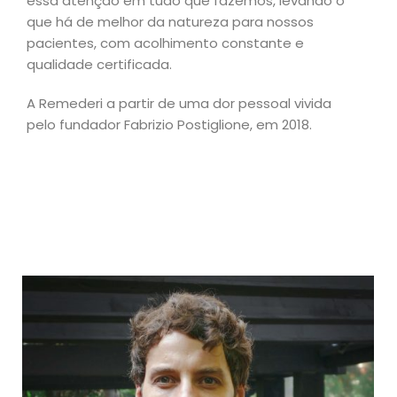
essa atenção em tudo que fazemos, levando o
que há de melhor da natureza para nossos
pacientes, com acolhimento constante e
qualidade certificada.
A Remederi a partir de uma dor pessoal vivida
pelo fundador Fabrizio Postiglione, em 2018.