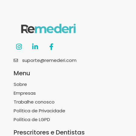
suporte@remederi.com
Menu
Sobre
Empresas
Trabalhe conosco
Política de Privacidade
Política de LGPD
Prescritores e Dentistas