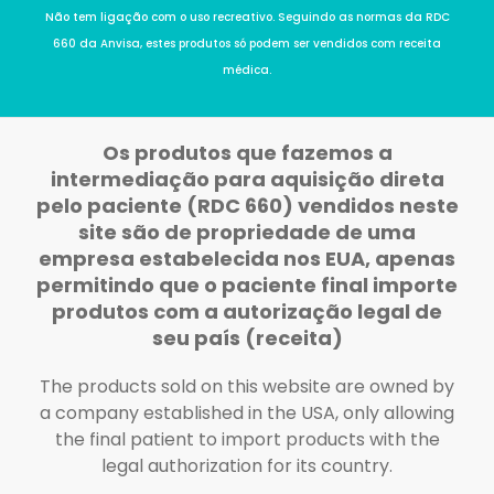
Não tem ligação com o uso recreativo. Seguindo as normas da RDC
660 da Anvisa, estes produtos só podem ser vendidos com receita
médica.
Os produtos que fazemos a
intermediação para aquisição direta
pelo paciente (RDC 660) vendidos neste
site são de propriedade de uma
empresa estabelecida nos EUA, apenas
permitindo que o paciente final importe
produtos com a autorização legal de
seu país (receita)
The products sold on this website are owned by
a company established in the USA, only allowing
the final patient to import products with the
legal authorization for its country.