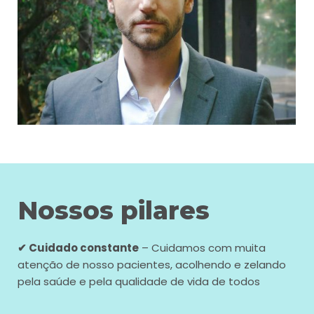
Nossos pilares
✔ Cuidado constante
– Cuidamos com muita
atenção de nosso pacientes, acolhendo e zelando
pela saúde e pela qualidade de vida de todos