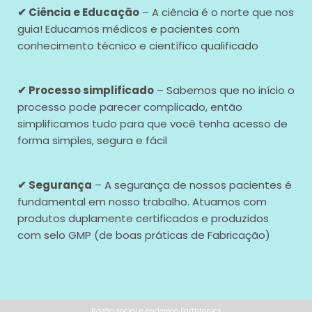
✔ Ciência e Educação
– A ciência é o norte que nos
guia! Educamos médicos e pacientes com
conhecimento técnico e científico qualificado
✔ Processo simplificado
– Sabemos que no início o
processo pode parecer complicado, então
simplificamos tudo para que você tenha acesso de
forma simples, segura e fácil
✔ Segurança
– A segurança de nossos pacientes é
fundamental em nosso trabalho. Atuamos com
produtos duplamente certificados e produzidos
com selo GMP (de boas práticas de Fabricação)
Razão social e endereço Earthtonics