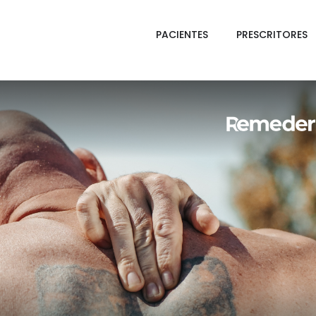
PACIENTES
PRESCRITORES