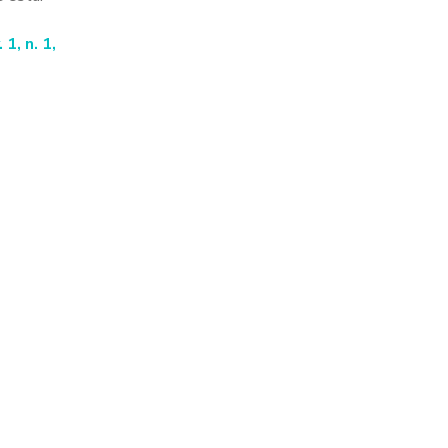
1, n. 1,