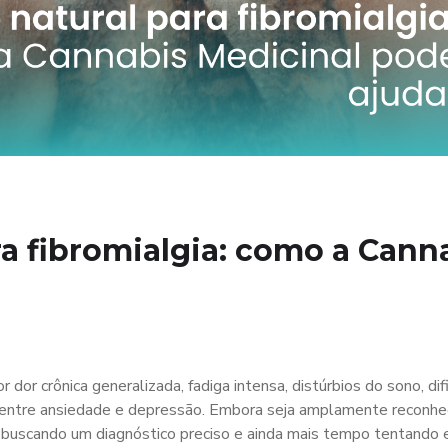
a fibromialgia: como a Cann
dor crônica generalizada, fadiga intensa, distúrbios do sono, di
 entre ansiedade e depressão. Embora seja amplamente reconhe
buscando um diagnóstico preciso e ainda mais tempo tentando 