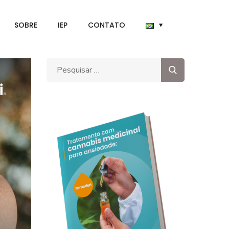
SOBRE
IEP
CONTATO