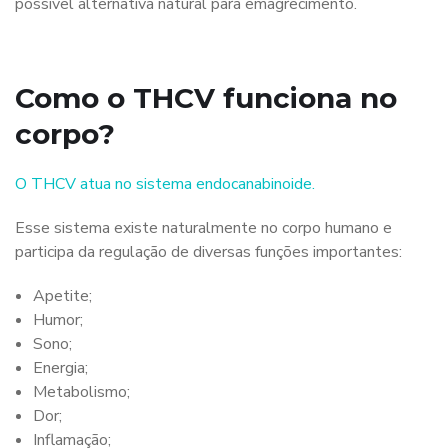
possível alternativa natural para emagrecimento.
Como o THCV funciona no
corpo?
O THCV atua no sistema endocanabinoide.
Esse sistema existe naturalmente no corpo humano e
participa da regulação de diversas funções importantes:
Apetite;
Humor;
Sono;
Energia;
Metabolismo;
Dor;
Inflamação;