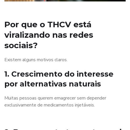
Por que o THCV está
viralizando nas redes
sociais?
Existem alguns motivos claros.
1. Crescimento do interesse
por alternativas naturais
Muitas pessoas querem emagrecer sem depender
exclusivamente de medicamentos injetáveis.