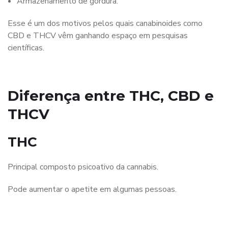
Armazenamento de gordura.
Esse é um dos motivos pelos quais canabinoides como
CBD e THCV vêm ganhando espaço em pesquisas
científicas.
Diferença entre THC, CBD e
THCV
THC
Principal composto psicoativo da cannabis.
Pode aumentar o apetite em algumas pessoas.