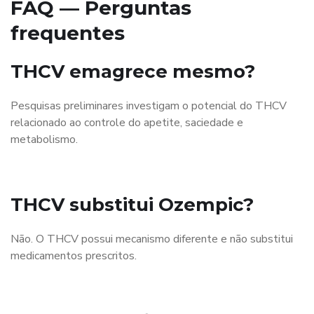
FAQ — Perguntas
frequentes
THCV emagrece mesmo?
Pesquisas preliminares investigam o potencial do THCV
relacionado ao controle do apetite, saciedade e
metabolismo.
THCV substitui Ozempic?
Não. O THCV possui mecanismo diferente e não substitui
medicamentos prescritos.