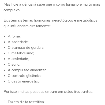
Mas hoje a ciência já sabe que o corpo humano é muito mais
complexo.
Existem sistemas hormonais, neurológicos e metabólicos
que influenciam diretamente:
A fome;
A saciedade;
O acúmulo de gordura;
O metabolismo;
A ansiedade;
O sono;
A compulsão alimentar;
O controle glicêmico;
O gasto energético.
Por isso, muitas pessoas entram em ciclos frustrantes:
Fazem dieta restritiva;