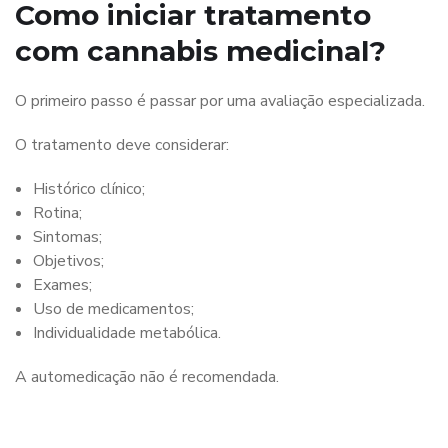
Como iniciar tratamento
com cannabis medicinal?
O primeiro passo é passar por uma avaliação especializada.
O tratamento deve considerar:
Histórico clínico;
Rotina;
Sintomas;
Objetivos;
Exames;
Uso de medicamentos;
Individualidade metabólica.
A automedicação não é recomendada.