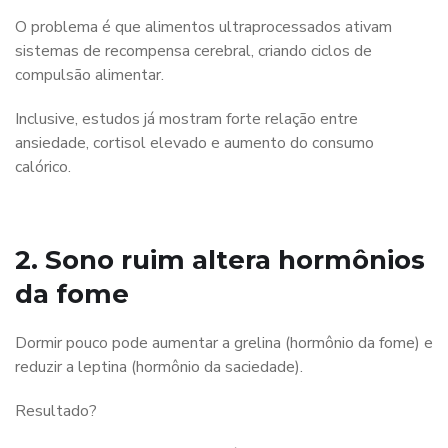
O problema é que alimentos ultraprocessados ativam
sistemas de recompensa cerebral, criando ciclos de
compulsão alimentar.
Inclusive, estudos já mostram forte relação entre
ansiedade, cortisol elevado e aumento do consumo
calórico.
2. Sono ruim altera hormônios
da fome
Dormir pouco pode aumentar a grelina (hormônio da fome) e
reduzir a leptina (hormônio da saciedade).
Resultado?