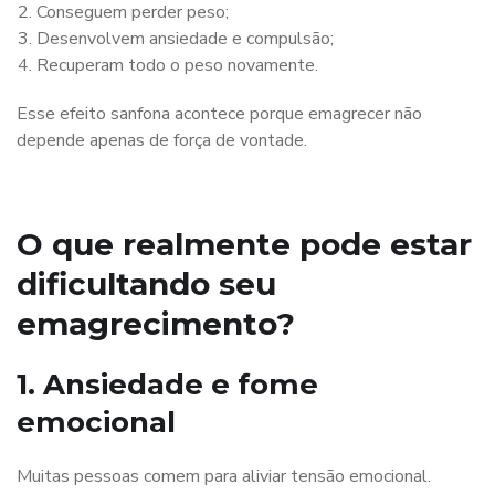
Conseguem perder peso;
Desenvolvem ansiedade e compulsão;
Recuperam todo o peso novamente.
Esse efeito sanfona acontece porque emagrecer não
depende apenas de força de vontade.
O que realmente pode estar
dificultando seu
emagrecimento?
1. Ansiedade e fome
emocional
Muitas pessoas comem para aliviar tensão emocional.