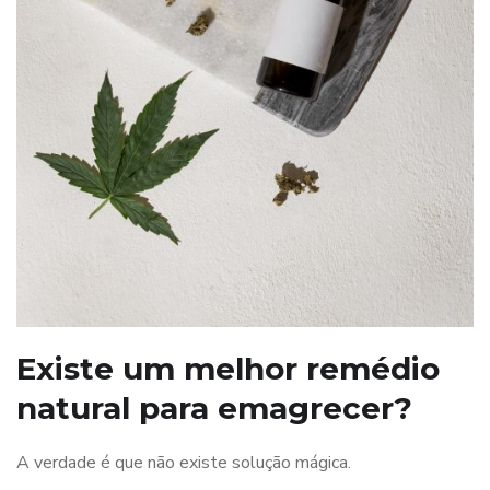
Existe um melhor remédio
natural para emagrecer?
A verdade é que não existe solução mágica.