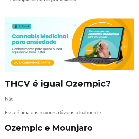
THCV é igual Ozempic?
Não.
Essa é uma das maiores dúvidas atualmente.
Ozempic e Mounjaro