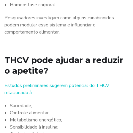
Homeostase corporal.
Pesquisadores investigam como alguns canabinoides
podem modular esse sistema e influenciar o
comportamento alimentar.
THCV pode ajudar a reduzir
o apetite?
Estudos preliminares sugerem potencial do THCV
relacionado à:
Saciedade;
Controle alimentar;
Metabolismo energético;
Sensibilidade à insulina;