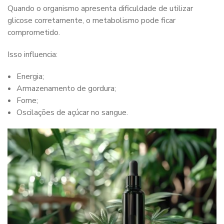
Quando o organismo apresenta dificuldade de utilizar
glicose corretamente, o metabolismo pode ficar
comprometido.
Isso influencia:
Energia;
Armazenamento de gordura;
Fome;
Oscilações de açúcar no sangue.