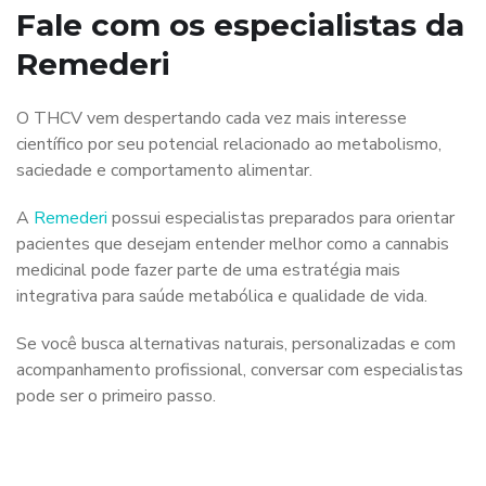
Fale com os especialistas da
Remederi
O THCV vem despertando cada vez mais interesse
científico por seu potencial relacionado ao metabolismo,
saciedade e comportamento alimentar.
A
Remederi
possui especialistas preparados para orientar
pacientes que desejam entender melhor como a cannabis
medicinal pode fazer parte de uma estratégia mais
integrativa para saúde metabólica e qualidade de vida.
Se você busca alternativas naturais, personalizadas e com
acompanhamento profissional, conversar com especialistas
pode ser o primeiro passo.