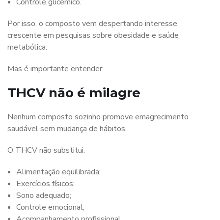
Controle glicêmico.
Por isso, o composto vem despertando interesse
crescente em pesquisas sobre obesidade e saúde
metabólica.
Mas é importante entender:
THCV não é milagre
Nenhum composto sozinho promove emagrecimento
saudável sem mudança de hábitos.
O THCV não substitui:
Alimentação equilibrada;
Exercícios físicos;
Sono adequado;
Controle emocional;
Acompanhamento profissional.