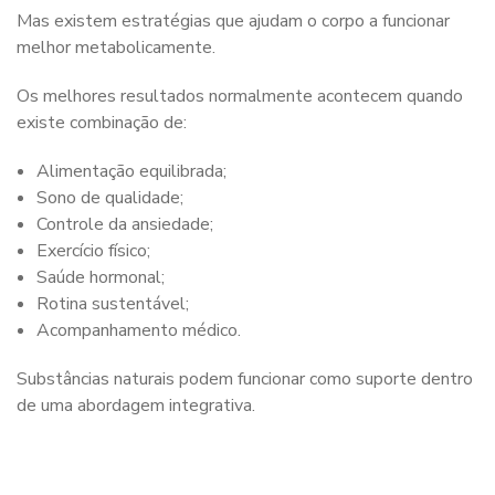
Mas existem estratégias que ajudam o corpo a funcionar
melhor metabolicamente.
Os melhores resultados normalmente acontecem quando
existe combinação de:
Alimentação equilibrada;
Sono de qualidade;
Controle da ansiedade;
Exercício físico;
Saúde hormonal;
Rotina sustentável;
Acompanhamento médico.
Substâncias naturais podem funcionar como suporte dentro
de uma abordagem integrativa.