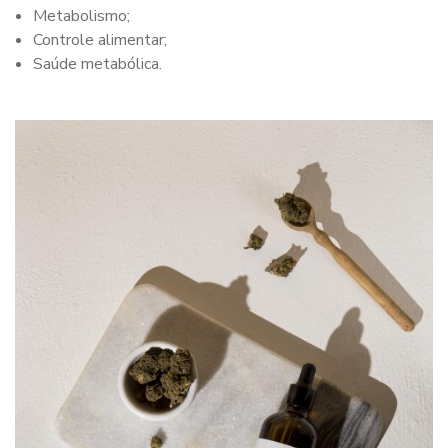
Metabolismo;
Controle alimentar;
Saúde metabólica.