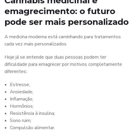
Cannabis medicinal e
emagrecimento: o futuro
pode ser mais personalizado
A medicina moderna está caminhando para tratamentos
cada vez mais personalizados.
Hoje já se entende que duas pessoas podem ter
dificuldade para emagrecer por motivos completamente
diferentes:
Estresse;
Ansiedade;
Inflamação;
Hormônios;
Resistência à insulina;
Sono ruim;
Compulsão alimentar.