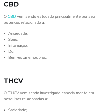
CBD
O
CBD
vem sendo estudado principalmente por seu
potencial relacionado a:
Ansiedade;
Sono;
Inflamação;
Dor;
Bem-estar emocional.
THCV
O THCV vem sendo investigado especialmente em
pesquisas relacionadas a:
Saciedade;