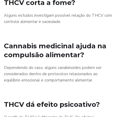
THCV corta a fome?
Alguns estudos investigam possível relação do THCV com
controle alimentar e saciedade.
Cannabis medicinal ajuda na
compulsão alimentar?
Dependendo do caso, alguns canabinoides podem ser
considerados dentro de protocolos relacionados ao
equilíbrio emocional e comportamento alimentar.
THCV dá efeito psicoativo?