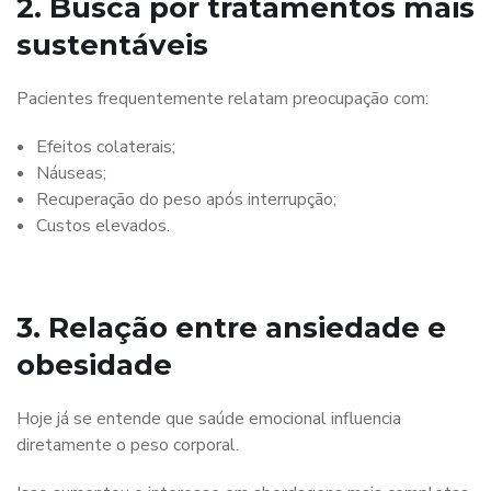
2. Busca por tratamentos mais
sustentáveis
Pacientes frequentemente relatam preocupação com:
Efeitos colaterais;
Náuseas;
Recuperação do peso após interrupção;
Custos elevados.
3. Relação entre ansiedade e
obesidade
Hoje já se entende que saúde emocional influencia
diretamente o peso corporal.