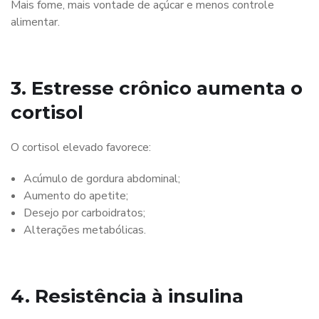
Mais fome, mais vontade de açúcar e menos controle
alimentar.
3. Estresse crônico aumenta o
cortisol
O cortisol elevado favorece:
Acúmulo de gordura abdominal;
Aumento do apetite;
Desejo por carboidratos;
Alterações metabólicas.
4. Resistência à insulina