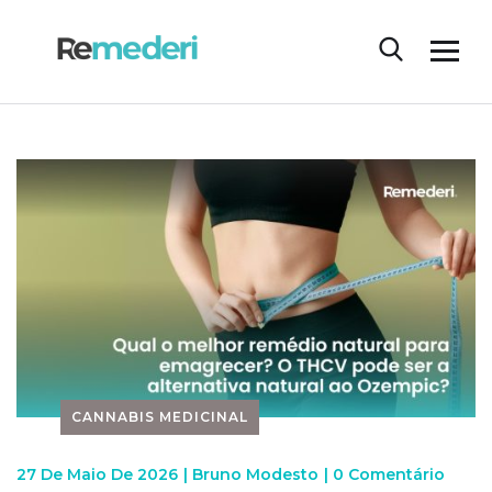
CANNABIS MEDICINAL
27 De Maio De 2026
|
Bruno Modesto
|
0 Comentário