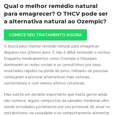
Qual o melhor remédio natural
para emagrecer? O THCV pode ser
a alternativa natural ao Ozempic?
COMECE SEU TRATAMENTO AGORA
A busca pelo melhor remédio natural para emagrecer
disparou nos últimos anos. E não é difícil entender o motivo.
Enquanto medicamentos como Ozempic e Mounjaro
dominaram as redes sociais e os consultórios por seus
resultados rápidos na perda de peso, milhares de pessoas
começaram a procurar alternativas mais naturais,
sustentáveis e com menos efeitos colaterais.
Mas existe um detalhe importante que muita gente ainda
não conhece: alguns compostos da cannabis medicinal vêm
sendo estudados justamente por seu potencial de atuar no
metabolismo, na saciedade e no comportamento alimentar.