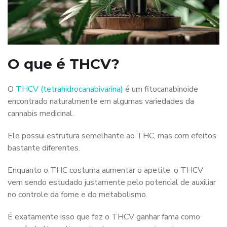
O que é THCV?
O
THCV (tetrahidrocanabivarina)
é um fitocanabinoide
encontrado naturalmente em algumas variedades da
cannabis medicinal.
Ele possui estrutura semelhante ao THC, mas com efeitos
bastante diferentes.
Enquanto o THC costuma aumentar o apetite, o THCV
vem sendo estudado justamente pelo potencial de auxiliar
no controle da fome e do metabolismo.
É exatamente isso que fez o THCV ganhar fama como