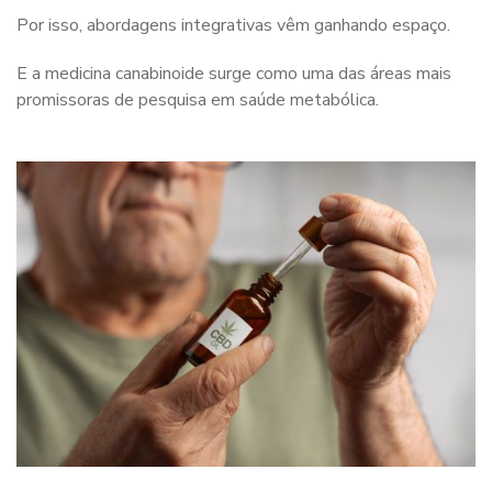
Por isso, abordagens integrativas vêm ganhando espaço.
E a medicina canabinoide surge como uma das áreas mais
promissoras de pesquisa em saúde metabólica.