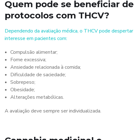
Quem pode se beneficiar de
protocolos com THCV?
Dependendo da avaliação médica, o THCV pode despertar
interesse em pacientes com:
Compulsão alimentar;
Fome excessiva;
Ansiedade relacionada à comida;
Dificuldade de saciedade;
Sobrepeso;
Obesidade;
Alterações metabólicas.
A avaliação deve sempre ser individualizada.