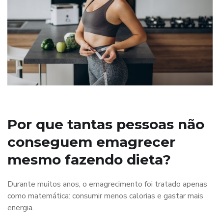
Por que tantas pessoas não
conseguem emagrecer
mesmo fazendo dieta?
Durante muitos anos, o emagrecimento foi tratado apenas
como matemática: consumir menos calorias e gastar mais
energia.