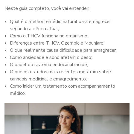
Neste guia completo, você vai entender:
Qual é o melhor remédio natural para emagrecer
segundo a ciência atual;
Como o THCV funciona no organismo;
Diferenças entre THCV, Ozempic e Mounjaro;
O que realmente causa dificuldade para emagrecer;
Como ansiedade e sono afetam o peso;
O papel do sistema endocanabinoide;
O que os estudos mais recentes mostram sobre
cannabis medicinal e emagrecimento;
Como iniciar um tratamento com acompanhamento
médico.