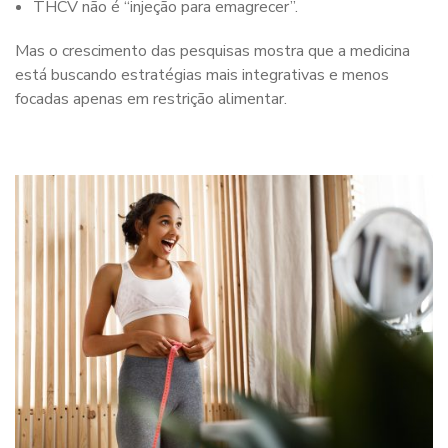
THCV não é “injeção para emagrecer”.
Mas o crescimento das pesquisas mostra que a medicina
está buscando estratégias mais integrativas e menos
focadas apenas em restrição alimentar.