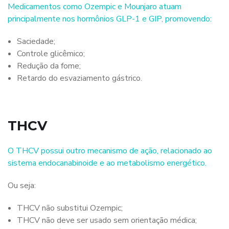
Medicamentos como Ozempic e Mounjaro atuam
principalmente nos hormônios GLP-1 e GIP, promovendo:
Saciedade;
Controle glicêmico;
Redução da fome;
Retardo do esvaziamento gástrico.
THCV
O THCV possui outro mecanismo de ação, relacionado ao
sistema endocanabinoide e ao metabolismo energético.
Ou seja:
THCV não substitui Ozempic;
THCV não deve ser usado sem orientação médica;