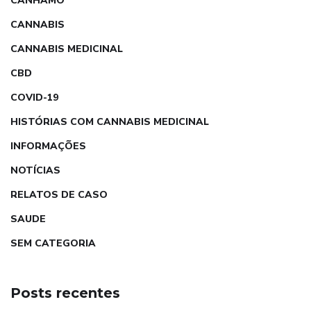
CANHAMO
CANNABIS
CANNABIS MEDICINAL
CBD
COVID-19
HISTÓRIAS COM CANNABIS MEDICINAL
INFORMAÇÕES
NOTÍCIAS
RELATOS DE CASO
SAUDE
SEM CATEGORIA
Posts recentes