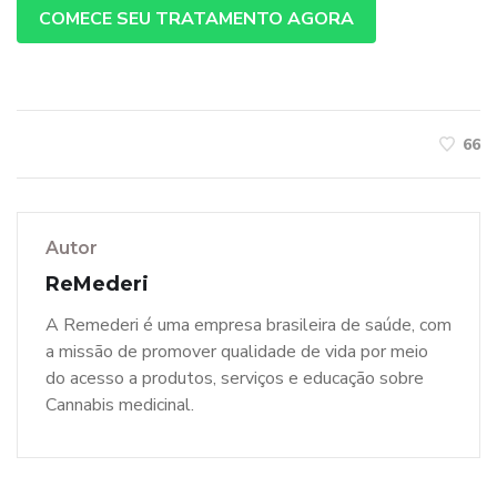
COMECE SEU TRATAMENTO AGORA
66
Autor
ReMederi
A Remederi é uma empresa brasileira de saúde, com
a missão de promover qualidade de vida por meio
do acesso a produtos, serviços e educação sobre
Cannabis medicinal.