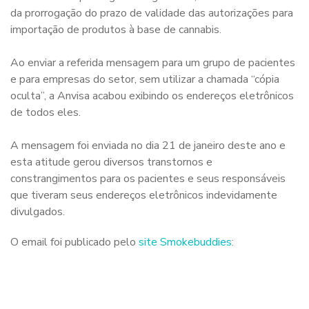
da prorrogação do prazo de validade das autorizações para
importação de produtos à base de cannabis.
Ao enviar a referida mensagem para um grupo de pacientes
e para empresas do setor, sem utilizar a chamada “cópia
oculta”, a Anvisa acabou exibindo os endereços eletrônicos
de todos eles.
A mensagem foi enviada no dia 21 de janeiro deste ano e
esta atitude gerou diversos transtornos e
constrangimentos para os pacientes e seus responsáveis
que tiveram seus endereços eletrônicos indevidamente
divulgados.
O email foi publicado pelo
site Smokebuddies
: