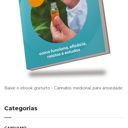
Baixe o ebook gratuito - Cannabis medicinal para ansiedade
Categorias