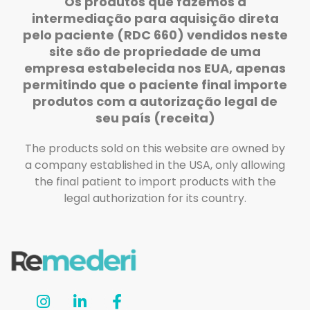
Os produtos que fazemos a
intermediação para aquisição direta
pelo paciente (RDC 660) vendidos neste
site são de propriedade de uma
empresa estabelecida nos EUA, apenas
permitindo que o paciente final importe
produtos com a autorização legal de
seu país (receita)
The products sold on this website are owned by
a company established in the USA, only allowing
the final patient to import products with the
legal authorization for its country.