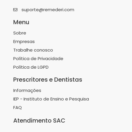
suporte@remederi.com
Menu
Sobre
Empresas
Trabalhe conosco
Política de Privacidade
Política de LGPD
Prescritores e Dentistas
Informações
IEP - Instituto de Ensino e Pesquisa
FAQ
Atendimento SAC