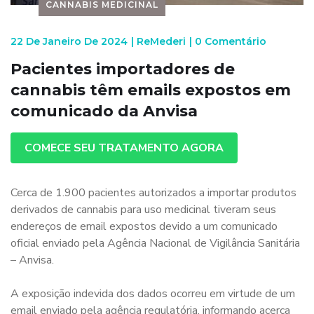
CANNABIS MEDICINAL
22 De Janeiro De 2024
|
ReMederi
|
0 Comentário
Pacientes importadores de
cannabis têm emails expostos em
comunicado da Anvisa
COMECE SEU TRATAMENTO AGORA
Cerca de 1.900 pacientes autorizados a importar produtos
derivados de cannabis para uso medicinal tiveram seus
endereços de email expostos devido a um comunicado
oficial enviado pela Agência Nacional de Vigilância Sanitária
– Anvisa.
A exposição indevida dos dados ocorreu em virtude de um
email enviado pela agência regulatória, informando acerca