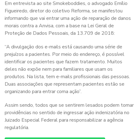
Em entrevista ao site Smokeboddies, o advogado Emílio
Figueiredo, diretor do coletivo Reforma, se manifestou
informando que vai entrar uma ação de reparação de danos
morais contra a Anvisa, com a base na Lei Geral de
Proteção de Dados Pessoais, da 13.709 de 2018:
“A divulgação dos e-mails está causando uma série de
prejuízos a pacientes. Por meio do endereço, é possível
identificar os pacientes que fazem tratamento. Muitos
deles não expõe nem para familiares que usam os
produtos. Na lista, tem e-mails profissionais das pessoas.
Duas associações que representam pacientes estão se
organizando para entrar coma ação”.
Assim sendo, todos que se sentirem lesados podem tomar
providências no sentido de ingressar ação indenizatória no
Juizado Especial Federal para responsabilizar a agência
regulatória.