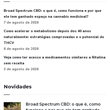
Broad Spectrum CBD: o que é, como funciona e por que
ele tem ganhado espaço na cannabis medicinal?
7 de agosto de 2026
Como acelerar o metabolismo depois dos 40 anos
naturalmente: estratégias comprovadas e o potencial do
THCV
6 de agosto de 2026
Veja como ter acesso a medicamentos similares a Ritalina
sem receita
3 de agosto de 2026
Novidades
Broad Spectrum CBD: o que é, como