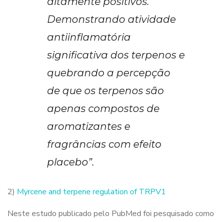
altamente positivos.
Demonstrando atividade
antiinflamatória
significativa dos terpenos e
quebrando a percepção
de que os terpenos são
apenas compostos de
aromatizantes e
fragrâncias com efeito
placebo”.
2)
Myrcene and terpene regulation of TRPV1
Neste estudo publicado pelo PubMed foi pesquisado como