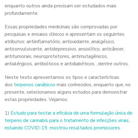
enquanto outros ainda precisam ser estudados mais
profundamente.
Essas propriedades medicinais são comprovadas por
pesquisas e ensaios clínicos e apresentam os seguintes
atributos: antiinflamatório, antioxidante, analgésico,
anticonvulsivante, antidepressivo, ansiolítico, anticâncer,
antitumorais, neuroprotetores, antimutagênicos,
antialérgicos, antibióticos e antidiabéticos , dentre outros.
Neste texto apresentamos os tipos e características
dos
terpenos canábicos
mais conhecidos, enquanto que, no
presente, selecionamos alguns estudos para demonstrar
estas propriedades. Vejamos:
1)
Estudo para testar a eficácia de uma formulação única de
terpeno de cannabis para o tratamento de infecções virais,
incluindo COVID-19, mostrou resultados promissores.