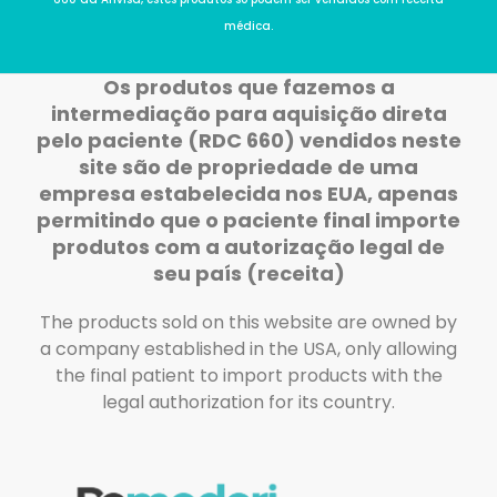
médica.
Os produtos que fazemos a
intermediação para aquisição direta
pelo paciente (RDC 660) vendidos neste
site são de propriedade de uma
empresa estabelecida nos EUA, apenas
permitindo que o paciente final importe
produtos com a autorização legal de
seu país (receita)
The products sold on this website are owned by
a company established in the USA, only allowing
the final patient to import products with the
legal authorization for its country.