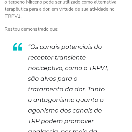
o terpeno Mirceno pode ser utilizado como alternativa
terapêutica para a dor, em virtude de sua atividade no
TRPV1.
Restou demonstrado que:
“Os canais potenciais do
receptor transiente
nociceptivo, como o TRPV1,
são alvos para o
tratamento da dor. Tanto
o antagonismo quanto o
agonismo dos canais do
TRP podem promover
analgesia, por meio da