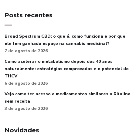
Posts recentes
Broad Spectrum CBD: o que é, como funciona e por que
ele tem ganhado espaço na cannabis medicinal?
7 de agosto de 2026
Como acelerar o metabolismo depois dos 40 anos
naturalmente: estratégias comprovadas e o potencial do
THCV
6 de agosto de 2026
Veja como ter acesso a medicamentos similares a Ritalina
sem receita
3 de agosto de 2026
Novidades