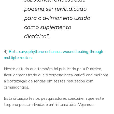
poderia ser reivindicado
para o d-limoneno usado
como suplemento
dietético”.
4)
Beta-caryophyllene enhances wound healing through
multiple routes
Neste estudo que também foi publicado pela PubMed,
ficou demonstrado que o terpeno beta-cariofileno melhora
a cicatrização de feridas em testes realizados com
camundongos.
Esta situação fez os pesquisadores concluírem que este
terpeno possui atividade antiinflamatória. Vejamos: