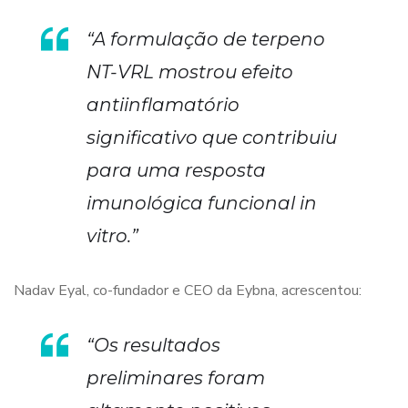
“A formulação de terpeno
NT-VRL mostrou efeito
antiinflamatório
significativo que contribuiu
para uma resposta
imunológica funcional in
vitro.”
Nadav Eyal, co-fundador e CEO da Eybna, acrescentou:
“Os resultados
preliminares foram