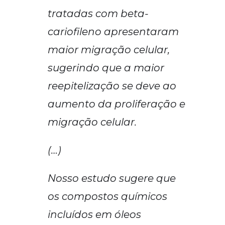
tratadas com beta-
cariofileno apresentaram
maior migração celular,
sugerindo que a maior
reepitelização se deve ao
aumento da proliferação e
migração celular.
(…)
Nosso estudo sugere que
os compostos químicos
incluídos em óleos