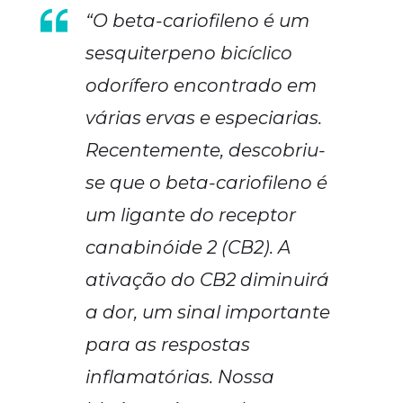
“O beta-cariofileno é um
sesquiterpeno bicíclico
odorífero encontrado em
várias ervas e especiarias.
Recentemente, descobriu-
se que o beta-cariofileno é
um ligante do receptor
canabinóide 2 (CB2). A
ativação do CB2 diminuirá
a dor, um sinal importante
para as respostas
inflamatórias. Nossa