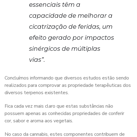
essenciais têm a
capacidade de melhorar a
cicatrização de feridas, um
efeito gerado por impactos
sinérgicos de múltiplas
vias”.
Concluímos informando que diversos estudos estão sendo
realizados para comprovar as propriedade terapêuticas dos
diversos terpenos existentes.
Fica cada vez mais claro que estas substâncias não
possuem apenas as conhecidas propriedades de conferir
cor, sabor e aroma aos vegetais.
No caso da cannabis, estes componentes contribuem de