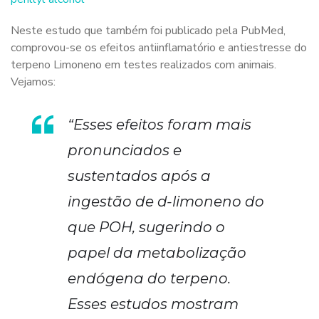
Neste estudo que também foi publicado pela PubMed,
comprovou-se os efeitos antiinflamatório e antiestresse do
terpeno Limoneno em testes realizados com animais.
Vejamos:
“Esses efeitos foram mais
pronunciados e
sustentados após a
ingestão de d-limoneno do
que POH, sugerindo o
papel da metabolização
endógena do terpeno.
Esses estudos mostram