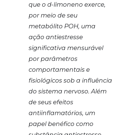
que o d-limoneno exerce,
por meio de seu
metabólito POH, uma
ação antiestresse
significativa mensurável
por parâmetros
comportamentais e
fisiológicos sob a influência
do sistema nervoso. Além
de seus efeitos
antiinflamatórios, um
papel benéfico como
substância antiestresse