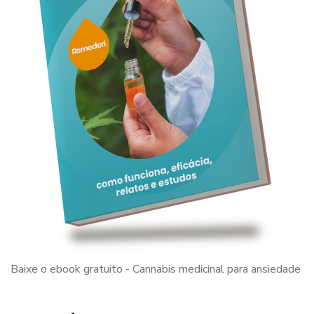
Baixe o ebook gratuito - Cannabis medicinal para ansiedade