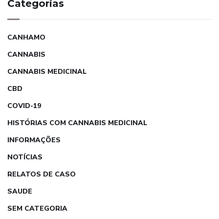
Categorias
CANHAMO
CANNABIS
CANNABIS MEDICINAL
CBD
COVID-19
HISTÓRIAS COM CANNABIS MEDICINAL
INFORMAÇÕES
NOTÍCIAS
RELATOS DE CASO
SAUDE
SEM CATEGORIA