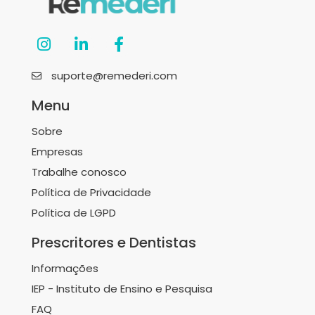
suporte@remederi.com
Menu
Sobre
Empresas
Trabalhe conosco
Política de Privacidade
Política de LGPD
Prescritores e Dentistas
Informações
IEP - Instituto de Ensino e Pesquisa
FAQ