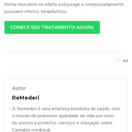
forma relevante no efeito
entourage
e comprovadamente
possuem efeitos terapêuticos.
COMECE SEU TRATAMENTO AGORA
64
Autor
ReMederi
A Remederi é uma empresa brasileira de saúde, com
a missão de promover qualidade de vida por meio
do acesso a produtos, serviços e educação sobre
Cannabis medicinal.