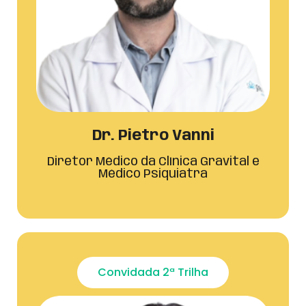
Dr. Pietro Vanni
Diretor Médico da Clínica Gravital e
Médico Psiquiatra
Convidada 2ª Trilha