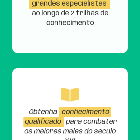
grandes especialistas
ao longo de 2 trilhas de
conhecimento
Obtenha
conhecimento
qualificado
para combater
os maiores males do século