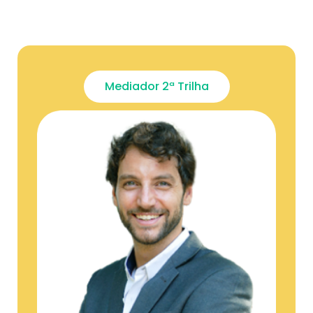
Mediador 2ª Trilha