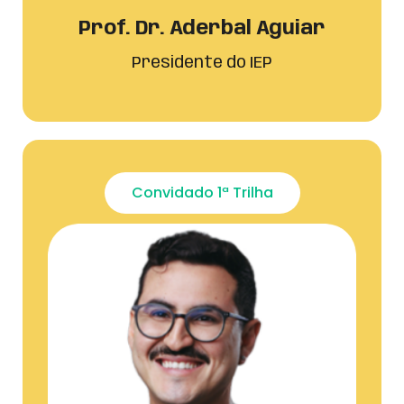
Prof. Dr. Aderbal Aguiar
Presidente do IEP
Convidado 1ª Trilha