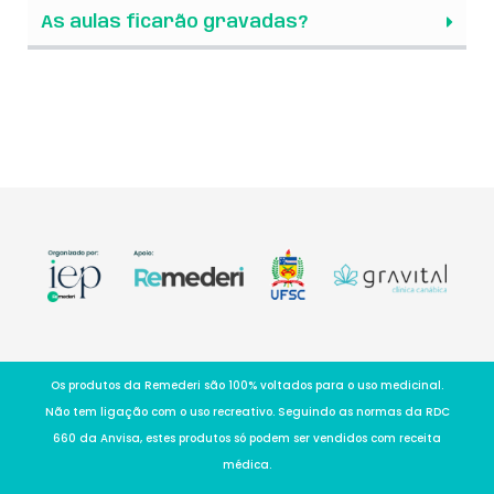
As aulas ficarão gravadas?
Os produtos da Remederi são 100% voltados para o uso medicinal.
Não tem ligação com o uso recreativo. Seguindo as normas da RDC
660 da Anvisa, estes produtos só podem ser vendidos com receita
médica.