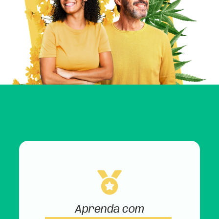
Aprenda com