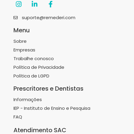
suporte@remederi.com
Menu
Sobre
Empresas
Trabalhe conosco
Política de Privacidade
Política de LGPD
Prescritores e Dentistas
Informações
IEP - Instituto de Ensino e Pesquisa
FAQ
Atendimento SAC