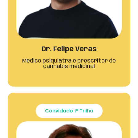
Dr. Felipe Veras
Médico psiquiatra e prescritor de
cannabis medicinal
Convidado 1ª Trilha