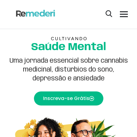
Uma jornada essencial sobre cannabis
medicinal, distúrbios do sono,
depressão e ansiedade
Inscreva-se Grátis