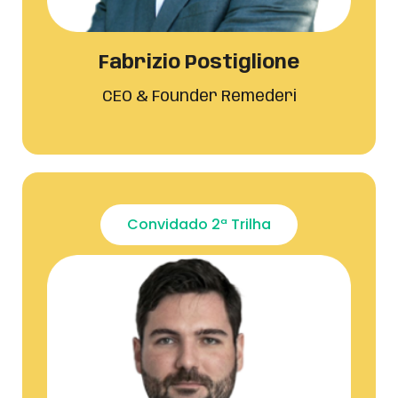
Fabrizio Postiglione
CEO & Founder Remederi
Convidado 2ª Trilha