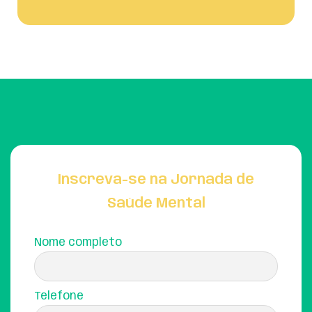
Inscreva-se na Jornada de
Saúde Mental
Nome completo
Telefone