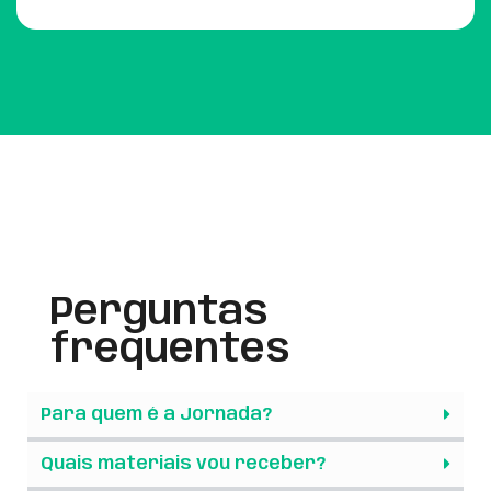
Perguntas
frequentes
Para quem é a Jornada?
Quais materiais vou receber?