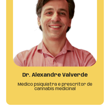
Dr. Alexandre Valverde
Médico psiquiatra e prescritor de
cannabis medicinal