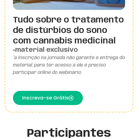
Tudo sobre o tratamento
de distúrbios do sono
com cannabis medicinal
+material exclusivo
*a inscrição na jornada não garante a entrega do
material; para ter acesso a ele é preciso
participar online do webinário
Inscreva-se Grátis
Participantes