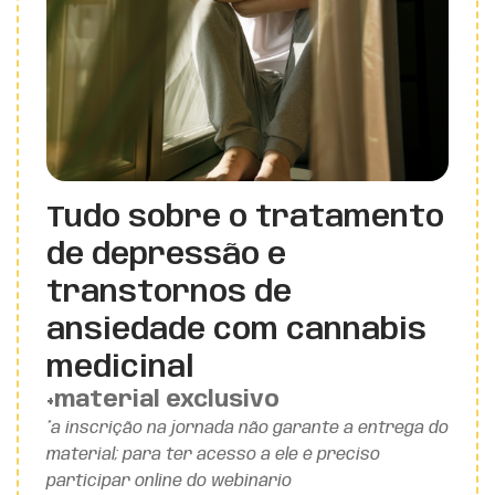
Tudo sobre o tratamento
de depressão e
transtornos de
ansiedade com cannabis
medicinal
+material exclusivo
*a inscrição na jornada não garante a entrega do
material; para ter acesso a ele é preciso
participar online do webinário