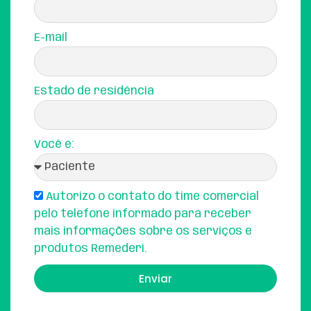
E-mail
Estado de residência
Você é:
Autorizo o contato do time comercial
pelo telefone informado para receber
mais informações sobre os serviços e
produtos Remederi.
Enviar