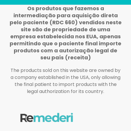
Os produtos que fazemos a
intermediação para aquisição direta
pelo paciente (RDC 660) vendidos neste
site são de propriedade de uma
empresa estabelecida nos EUA, apenas
permitindo que o paciente final importe
produtos com a autorização legal de
seu país (receita)
The products sold on this website are owned by
a company established in the USA, only allowing
the final patient to import products with the
legal authorization for its country.