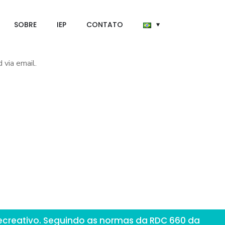
SOBRE
IEP
CONTATO
 via email.
ecreativo. Seguindo as normas da RDC 660 da