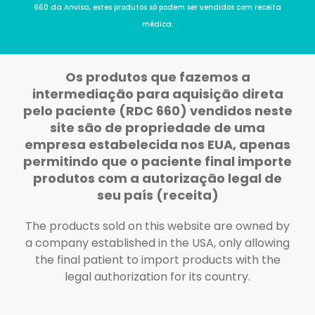
660 da Anvisa, estes produtos só podem ser vendidos com receita
médica.
Os produtos que fazemos a
intermediação para aquisição direta
pelo paciente (RDC 660) vendidos neste
site são de propriedade de uma
empresa estabelecida nos EUA, apenas
permitindo que o paciente final importe
produtos com a autorização legal de
seu país (receita)
The products sold on this website are owned by
a company established in the USA, only allowing
the final patient to import products with the
legal authorization for its country.