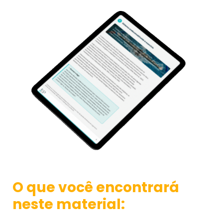
O que você encontrará
neste material: