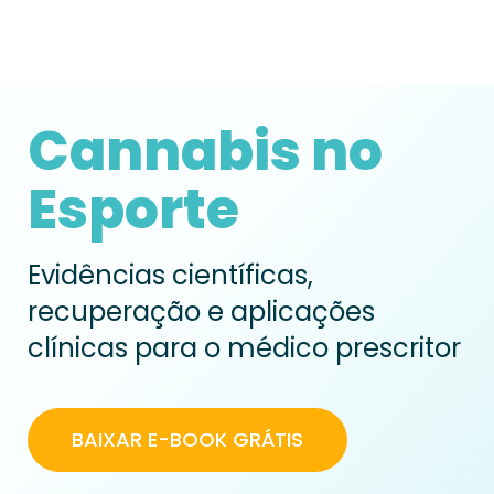
Cannabis no
Esporte
Evidências científicas,
recuperação e aplicações
clínicas para o médico prescritor
BAIXAR E-BOOK GRÁTIS