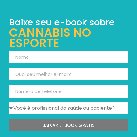
Baixe seu e-book sobre
CANNABIS NO
ESPORTE
BAIXAR E-BOOK GRÁTIS