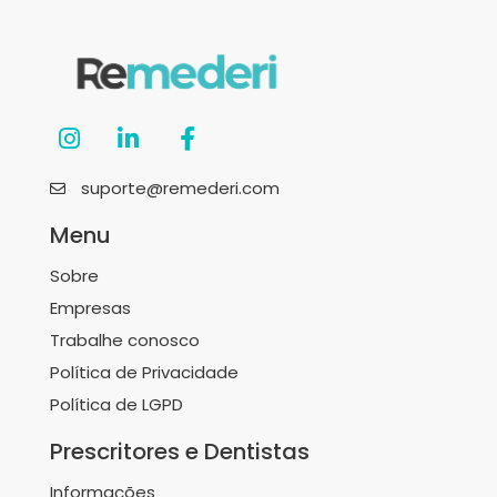
suporte@remederi.com
Menu
Sobre
Empresas
Trabalhe conosco
Política de Privacidade
Política de LGPD
Prescritores e Dentistas
Informações