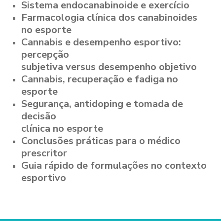
Sistema endocanabinoide e exercício
Farmacologia clínica dos canabinoides
no esporte
Cannabis e desempenho esportivo:
percepção
subjetiva versus desempenho objetivo
Cannabis, recuperação e fadiga no
esporte
Segurança, antidoping e tomada de
decisão
clínica no esporte
Conclusões práticas para o médico
prescritor
Guia rápido de formulações no contexto
esportivo