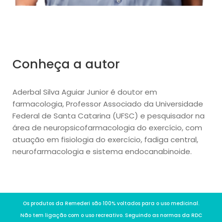
Conheça a autor
Aderbal Silva Aguiar Junior é doutor em
farmacologia, Professor Associado da Universidade
Federal de Santa Catarina (UFSC) e pesquisador na
área de neuropsicofarmacologia do exercício, com
atuação em fisiologia do exercício, fadiga central,
neurofarmacologia e sistema endocanabinoide.
Os produtos da Remederi são 100% voltados para o uso medicinal.
Não tem ligação com o uso recreativo. Seguindo as normas da RDC