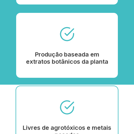
Produção baseada em
extratos botânicos da planta
Livres de agrotóxicos e metais