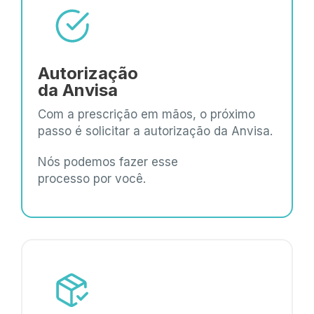
Autorização
da Anvisa
Com a prescrição em mãos, o próximo
passo é solicitar a autorização da Anvisa.
Nós podemos fazer esse
processo por você.