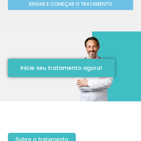
ENVIAR E COMEÇAR O TRATAMENTO
Inicie seu tratamento agora!
Sobre o tratamento