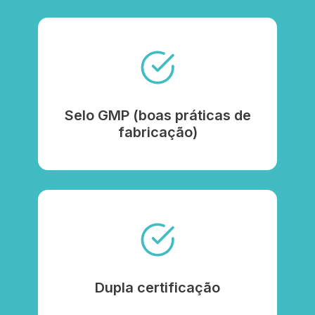
Selo GMP (boas práticas de
fabricação)
Dupla certificação