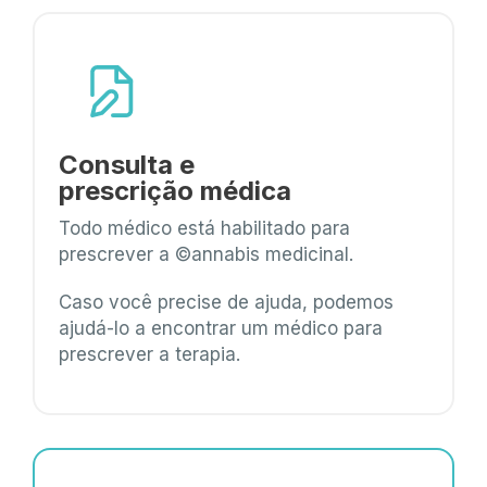
Consulta e
prescrição médica
Todo médico está habilitado para
prescrever a ©annabis medicinal.
Caso você precise de ajuda, podemos
ajudá-lo a encontrar um médico para
prescrever a terapia.