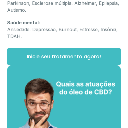
Parkinson, Esclerose múltipla, Alzheimer, Epilepsia,
Autismo.
Saúde mental:
Ansiedade, Depressão, Burnout, Estresse, Insônia,
TDAH.
Inicie seu tratamento agora!