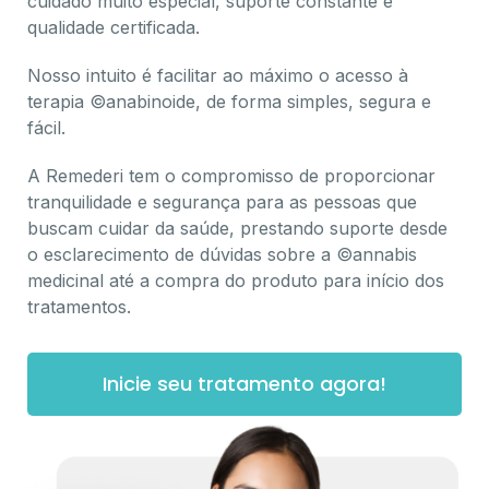
cuidado muito especial, suporte constante e
qualidade certificada.
Nosso intuito é facilitar ao máximo o acesso à
terapia ©anabinoide, de forma simples, segura e
fácil.
A Remederi tem o compromisso de proporcionar
tranquilidade e segurança para as pessoas que
buscam cuidar da saúde, prestando suporte desde
o esclarecimento de dúvidas sobre a ©annabis
medicinal até a compra do produto para início dos
tratamentos.
Inicie seu tratamento agora!