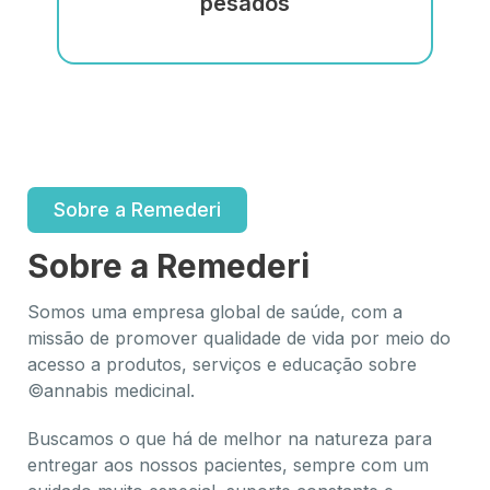
pesados
Sobre a Remederi
Sobre a Remederi
Somos uma empresa global de saúde, com a
missão de promover qualidade de vida por meio do
acesso a produtos, serviços e educação sobre
©annabis medicinal.
Buscamos o que há de melhor na natureza para
entregar aos nossos pacientes, sempre com um