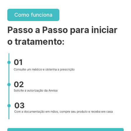
Como funciona
Passo a Passo para iniciar
o tratamento: