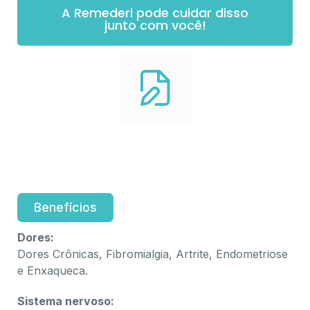
A Remederi pode cuidar disso
junto com você!
Benefícios
Dores:
Dores Crônicas, Fibromialgia, Artrite, Endometriose
e Enxaqueca.
Sistema nervoso: