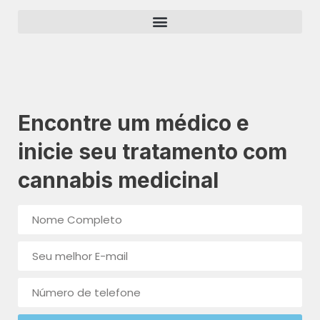
Encontre um médico e
inicie seu tratamento com
cannabis medicinal