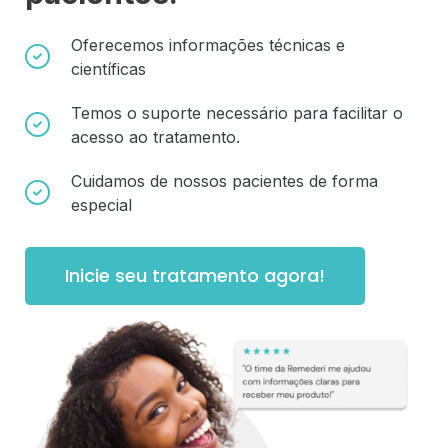
Oferecemos informações técnicas e
científicas
Temos o suporte necessário para facilitar o
acesso ao tratamento.
Cuidamos de nossos pacientes de forma
especial
Inicie seu tratamento agora!