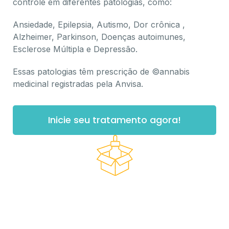
controle em diferentes patologias, como:
Ansiedade, Epilepsia, Autismo, Dor crônica ,
Alzheimer, Parkinson, Doenças autoimunes,
Esclerose Múltipla e Depressão.
Essas patologias têm prescrição de ©annabis
medicinal registradas pela Anvisa.
Inicie seu tratamento agora!