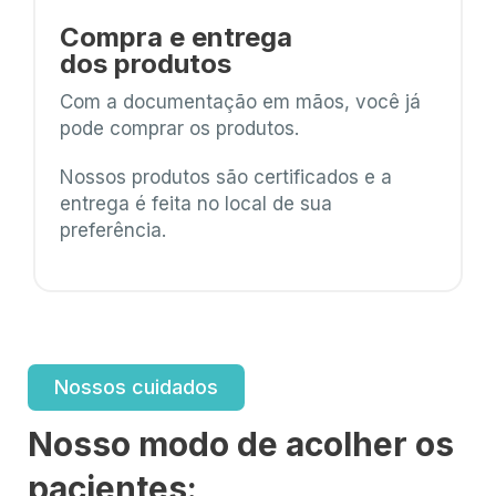
Compra e entrega
dos produtos
Com a documentação em mãos, você já
pode comprar os produtos.
Nossos produtos são certificados e a
entrega é feita no local de sua
preferência.
Nossos cuidados
Nosso modo de acolher os
pacientes: