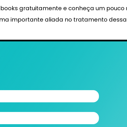
e-books gratuitamente e conheça um pouco
uma importante aliada no tratamento dessa