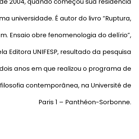
sde 2004, quando começou sua residência
 universidade. É autor do livro “Ruptura,
m. Ensaio obre fenomenologia do delírio”,
la Editora UNIFESP, resultado da pesquisa
 dois anos em que realizou o programa de
 filosofia contemporânea, na Université de
Paris 1 – Panthéon-Sorbonne.