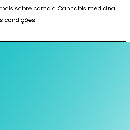
 mais sobre como a Cannabis medicinal
s condições!