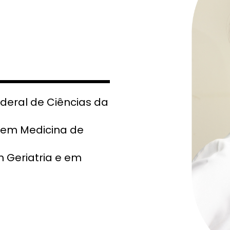
deral de Ciências da
a em Medicina de
 Geriatria e em