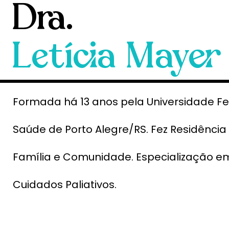
Dra.
Letícia Mayer
Formada há 13 anos pela Universidade Fe
Saúde de Porto Alegre/RS. Fez Residênci
Família e Comunidade. Especialização em
Cuidados Paliativos.