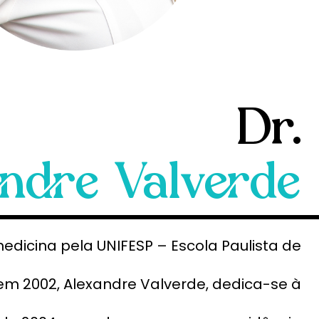
Dr.
ndre Valverde
icina pela UNIFESP – Escola Paulista de
em 2002, Alexandre Valverde, dedica-se à