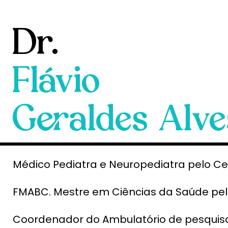
Dr.
Flávio
Geraldes Alve
Médico Pediatra e Neuropediatra pelo Cen
FMABC. Mestre em Ciências da Saúde pe
Coordenador do Ambulatório de pesquisa