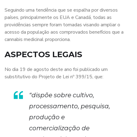
Seguindo uma tendência que se espalha por diversos
países, principalmente os EUA e Canadá, todas as
providências sempre foram tomadas visando ampliar o
acesso da população aos comprovados benefícios que a
cannabis medicinal proporciona.
ASPECTOS LEGAIS
No dia 19 de agosto deste ano foi publicado um
substitutivo do Projeto de Lei nº 399/15, que:
“dispõe sobre cultivo,
processamento, pesquisa,
produção e
comercialização de