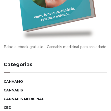
Baixe o ebook gratuito - Cannabis medicinal para ansiedade
Categorias
CANHAMO
CANNABIS
CANNABIS MEDICINAL
CBD