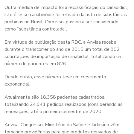
Outra medida de impacto foi a reclassificação do canabidiol,
isto é, esse canabinóide foi retirado da lista de substâncias
proibidas no Brasil. Com isso, passou a ser considerado
como “substância controlada”.
Em virtude da publicação desta RDC, a Anvisa recebe
durante o transcorrer do ano de 2015 um total de 902
solicitações de importação de canabidiol, totalizando um
número de pacientes em 826.
Desde então, esse número teve um crescimento
exponencial.
Atualmente são 18.358 pacientes cadastrados,
totalizando 24.941 pedidos realizados (considerando as
renovações) até o primeiro semestre de 2020.
Anvisa, Congresso, Ministério da Saúde e Judiciário vêm
tomando providências para que produtos derivados de