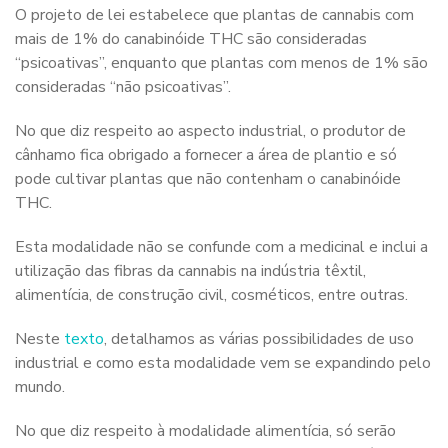
O projeto de lei estabelece que plantas de cannabis com
mais de 1% do canabinóide THC são consideradas
“psicoativas”, enquanto que plantas com menos de 1% são
consideradas “não psicoativas”.
No que diz respeito ao aspecto industrial, o produtor de
cânhamo fica obrigado a fornecer a área de plantio e só
pode cultivar plantas que não contenham o canabinóide
THC.
Esta modalidade não se confunde com a medicinal e inclui a
utilização das fibras da cannabis na indústria têxtil,
alimentícia, de construção civil, cosméticos, entre outras.
Neste
texto
, detalhamos as várias possibilidades de uso
industrial e como esta modalidade vem se expandindo pelo
mundo.
No que diz respeito à modalidade alimentícia, só serão