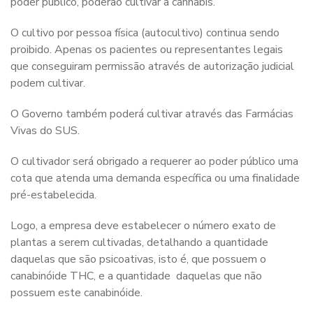
poder público, poderão cultivar a cannabis.
O cultivo por pessoa física (autocultivo) continua sendo
proibido. Apenas os pacientes ou representantes legais
que conseguiram permissão através de autorização judicial
podem cultivar.
O Governo também poderá cultivar através das Farmácias
Vivas do SUS.
O cultivador será obrigado a requerer ao poder público uma
cota que atenda uma demanda específica ou uma finalidade
pré-estabelecida.
Logo, a empresa deve estabelecer o número exato de
plantas a serem cultivadas, detalhando a quantidade
daquelas que são psicoativas, isto é, que possuem o
canabinóide THC, e a quantidade daquelas que não
possuem este canabinóide.