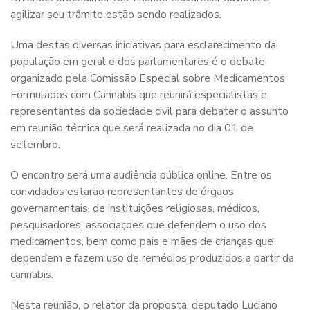
agilizar seu trâmite estão sendo realizados.
Uma destas diversas iniciativas para esclarecimento da
população em geral e dos parlamentares é o debate
organizado pela Comissão Especial sobre Medicamentos
Formulados com Cannabis que reunirá especialistas e
representantes da sociedade civil para debater o assunto
em reunião técnica que será realizada no dia 01 de
setembro.
O encontro será uma audiência pública online. Entre os
convidados estarão representantes de órgãos
governamentais, de instituições religiosas, médicos,
pesquisadores, associações que defendem o uso dos
medicamentos, bem como pais e mães de crianças que
dependem e fazem uso de remédios produzidos a partir da
cannabis.
Nesta reunião, o relator da proposta, deputado Luciano