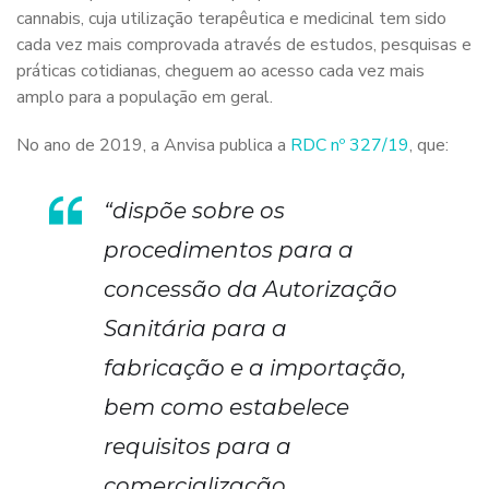
cannabis, cuja utilização terapêutica e medicinal tem sido
cada vez mais comprovada através de estudos, pesquisas e
práticas cotidianas, cheguem ao acesso cada vez mais
amplo para a população em geral.
No ano de 2019, a Anvisa publica a
RDC nº 327/19
, que:
“dispõe sobre os
procedimentos para a
concessão da Autorização
Sanitária para a
fabricação e a importação,
bem como estabelece
requisitos para a
comercialização,