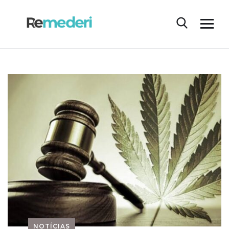
NOTÍCIAS