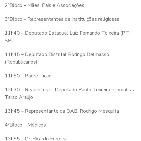
2ºBloco – Mães, Pais e Associações
3ºBloco – Representantes de instituições religiosas
11h40 – Deputado Estadual Luiz Fernando Teixeira (PT-
SP)
11h45 – Deputado Distrital Rodrigo Delmasso
(Republicanos)
11h50 – Padre Ticão
13h30 – Reabertura – Deputado Paulo Teixeira e jornalista
Tarso Araújo
13h45 – Representante da OAB, Rodrigo Mesquita
4ºBloco – Médicos
13h55 – Dr. Ricardo Ferreira