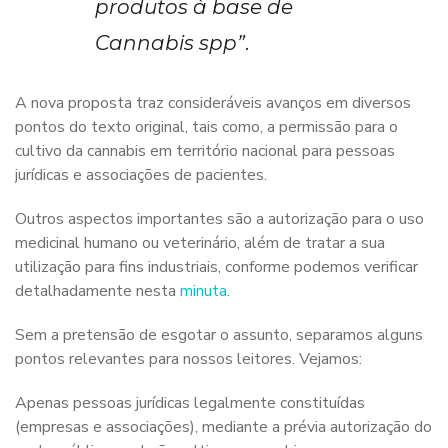
produtos à base de
Cannabis spp”
.
A nova proposta traz consideráveis avanços em diversos
pontos do texto original, tais como, a permissão para o
cultivo da cannabis em território nacional para pessoas
jurídicas e associações de pacientes.
Outros aspectos importantes são a autorização para o uso
medicinal humano ou veterinário, além de tratar a sua
utilização para fins industriais, conforme podemos verificar
detalhadamente nesta
minuta
.
Sem a pretensão de esgotar o assunto, separamos alguns
pontos relevantes para nossos leitores. Vejamos:
Apenas pessoas jurídicas legalmente constituídas
(empresas e associações), mediante a prévia autorização do