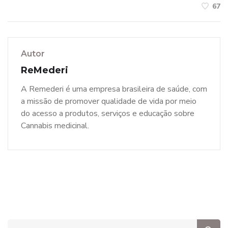
67
Autor
ReMederi
A Remederi é uma empresa brasileira de saúde, com
a missão de promover qualidade de vida por meio
do acesso a produtos, serviços e educação sobre
Cannabis medicinal.