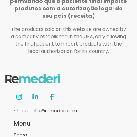
permitindo que o paciente final importe
produtos com a autorização legal de
seu país (receita)
The products sold on this website are owned by
a company established in the USA, only allowing
the final patient to import products with the
legal authorization for its country.
suporte@remederi.com
Menu
Sobre