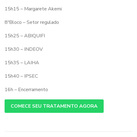
15h15 – Margarete Akemi
8ºBloco – Setor regulado
15h25 – ABIQUIFI
15h30 – INDEOV
15h35 – LAIHA
15h40 – IPSEC
16h – Encerramento
COMECE SEU TRATAMENTO AGORA