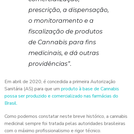
prescrição, a dispensação,
o monitoramento e a
fiscalização de produtos
de Cannabis para fins
medicinais, e dá outras
providências”
.
Em abril de 2020, é concedida a primeira Autorização
Sanitária (AS) para que um
produto à base de Cannabis
possa ser produzido e comercializado nas farmácias do
Brasil
.
Como podemos constatar neste breve histórico, a cannabis
medicinal sempre foi tratada pelas autoridades brasileiras
com o máximo profissionalismo e rigor técnico.