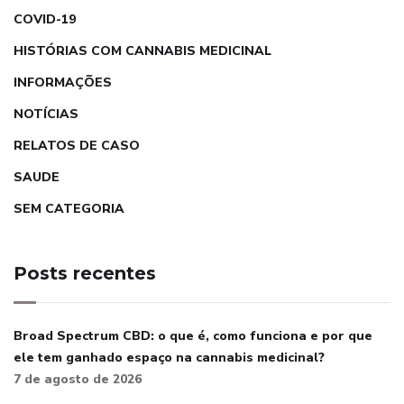
COVID-19
HISTÓRIAS COM CANNABIS MEDICINAL
INFORMAÇÕES
NOTÍCIAS
RELATOS DE CASO
SAUDE
SEM CATEGORIA
Posts recentes
Broad Spectrum CBD: o que é, como funciona e por que
ele tem ganhado espaço na cannabis medicinal?
7 de agosto de 2026