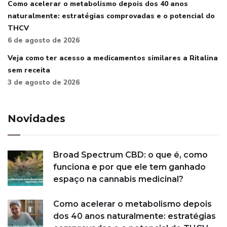
Como acelerar o metabolismo depois dos 40 anos
naturalmente: estratégias comprovadas e o potencial do
THCV
6 de agosto de 2026
Veja como ter acesso a medicamentos similares a Ritalina
sem receita
3 de agosto de 2026
Novidades
Broad Spectrum CBD: o que é, como
funciona e por que ele tem ganhado
espaço na cannabis medicinal?
Como acelerar o metabolismo depois
dos 40 anos naturalmente: estratégias