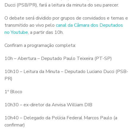
Ducci (PSB/PR), fará a leitura da minuta do seu parecer.
O debate será dividido por grupos de convidados e temas e
transmitido ao vivo pelo
canal da Câmara dos Deputados
no Youtube
, a partir das 10h.
Confiram a programação completa:
10h – Abertura – Deputado Paulo Teixeira (PT-SP)
10h10 – Leitura da Minuta – Deputado Luciano Ducci (PSB-
PR)
1º Bloco
10h30 – ex-diretor da Anvisa William DIB
10h40 – Delegado da Polícia Federal Marcos Paulo (a
confirmar)