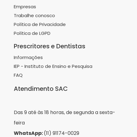
Empresas
Trabalhe conosco
Política de Privacidade
Política de LGPD
Prescritores e Dentistas
Informações
IEP - Instituto de Ensino e Pesquisa
FAQ
Atendimento SAC
Das 9 até às 18 horas, de segunda a sexta-
feira
WhatsApp:
(11) 91174-0029