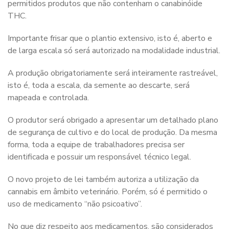
permitidos produtos que não contenham o canabinóide
THC.
Importante frisar que o plantio extensivo, isto é, aberto e
de larga escala só será autorizado na modalidade industrial.
A produção obrigatoriamente será inteiramente rastreável,
isto é, toda a escala, da semente ao descarte, será
mapeada e controlada.
O produtor será obrigado a apresentar um detalhado plano
de segurança de cultivo e do local de produção. Da mesma
forma, toda a equipe de trabalhadores precisa ser
identificada e possuir um responsável técnico legal.
O novo projeto de lei também autoriza a utilização da
cannabis em âmbito veterinário. Porém, só é permitido o
uso de medicamento “não psicoativo”.
No que diz respeito aos medicamentos, são considerados