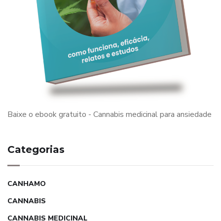
Baixe o ebook gratuito - Cannabis medicinal para ansiedade
Categorias
CANHAMO
CANNABIS
CANNABIS MEDICINAL