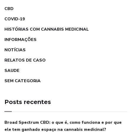
CBD
COVID-19
HISTÓRIAS COM CANNABIS MEDICINAL
INFORMAÇÕES
NOTÍCIAS
RELATOS DE CASO
SAUDE
SEM CATEGORIA
Posts recentes
Broad Spectrum CBD: o que é, como funciona e por que
ele tem ganhado espaço na cannabis medicinal?