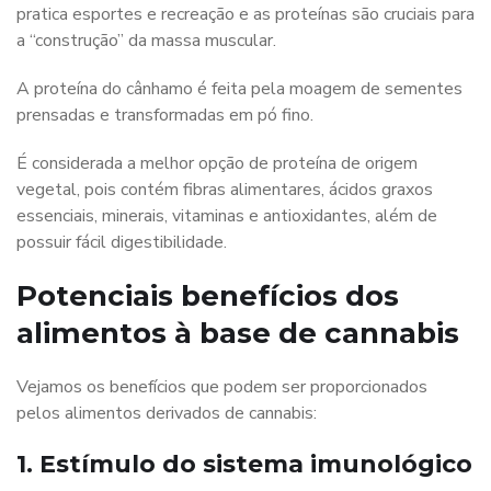
pratica esportes e recreação e as proteínas são cruciais para
a “construção” da massa muscular.
A proteína do cânhamo é feita pela moagem de sementes
prensadas e transformadas em pó fino.
É considerada a melhor opção de proteína de origem
vegetal, pois contém fibras alimentares, ácidos graxos
essenciais, minerais, vitaminas e antioxidantes, além de
possuir fácil digestibilidade.
Potenciais benefícios dos
alimentos à base de cannabis
Vejamos os benefícios que podem ser proporcionados
pelos alimentos derivados de cannabis:
1. Estímulo do sistema imunológico