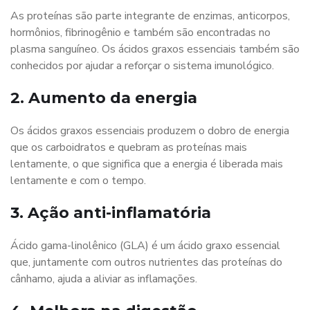
As proteínas são parte integrante de enzimas, anticorpos,
hormônios, fibrinogênio e também são encontradas no
plasma sanguíneo. Os ácidos graxos essenciais também são
conhecidos por ajudar a reforçar o sistema imunológico.
2. Aumento da energia
Os ácidos graxos essenciais produzem o dobro de energia
que os carboidratos e quebram as proteínas mais
lentamente, o que significa que a energia é liberada mais
lentamente e com o tempo.
3. Ação anti-inflamatória
Ácido gama-linolênico (GLA) é um ácido graxo essencial
que, juntamente com outros nutrientes das proteínas do
cânhamo, ajuda a aliviar as inflamações.