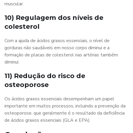
muscular.
10) Regulagem dos níveis de
colesterol
Com a ajuda de ácidos graxos essenciais, o nível de
gorduras não saudáveis ​​em nosso corpo diminui e a
formação de placas de colesterol nas artérias também
diminui.
11) Redução do risco de
osteoporose
Os ácidos graxos essenciais desempenham um papel
importante em muitos processos, incluindo a prevenção da
osteoporose, que geralmente é o resultado da deficiência
de ácidos graxos essenciais (GLA e EPA).