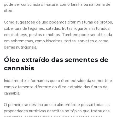
pode ser consumida
in natura,
como farinha ou na forma de
óleo.
Como sugestões de uso podemos citar: misturas de brotos,
cobertura de legumes, saladas, frutas, iogurte, misturados
em chutneys, pestos e molhos. Também pode ser utilizada
em sobremesas, como biscoitos, tortas, sorvetes e como
barras nutricionais.
Óleo extraído das sementes de
cannabis
Inicialmente, informamos que o óleo extraído da semente é
completamente diferente do óleo extraído das flores da
cannabis.
O primeiro se destina ao uso alimentício e possui todas as
propriedades nutritivas descritas no tópico que tratou das