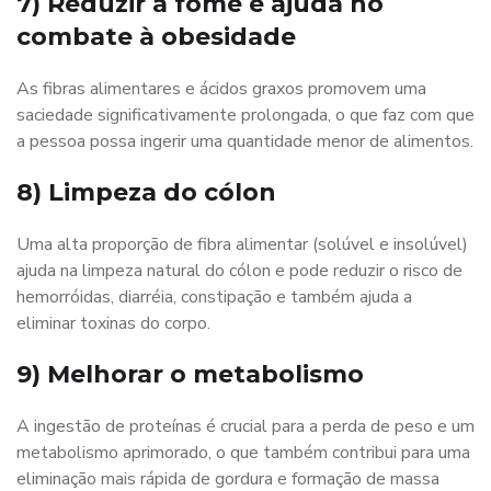
7) Reduzir a fome e ajuda no
combate à obesidade
As fibras alimentares e ácidos graxos promovem uma
saciedade significativamente prolongada, o que faz com que
a pessoa possa ingerir uma quantidade menor de alimentos.
8) Limpeza do cólon
Uma alta proporção de fibra alimentar (solúvel e insolúvel)
ajuda na limpeza natural do cólon e pode reduzir o risco de
hemorróidas, diarréia, constipação e também ajuda a
eliminar toxinas do corpo.
9) Melhorar o metabolismo
A ingestão de proteínas é crucial para a perda de peso e um
metabolismo aprimorado, o que também contribui para uma
eliminação mais rápida de gordura e formação de massa