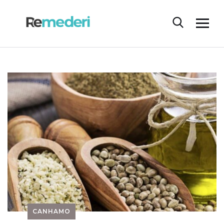
CANHAMO