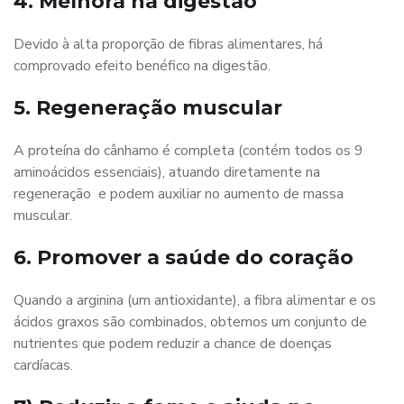
4. Melhora na digestão
Devido à alta proporção de fibras alimentares, há
comprovado efeito benéfico na digestão.
5. Regeneração muscular
A proteína do cânhamo é completa (contém todos os 9
aminoácidos essenciais), atuando diretamente na
regeneração e podem auxiliar no aumento de massa
muscular.
6. Promover a saúde do coração
Quando a arginina (um antioxidante), a fibra alimentar e os
ácidos graxos são combinados, obtemos um conjunto de
nutrientes que podem reduzir a chance de doenças
cardíacas.