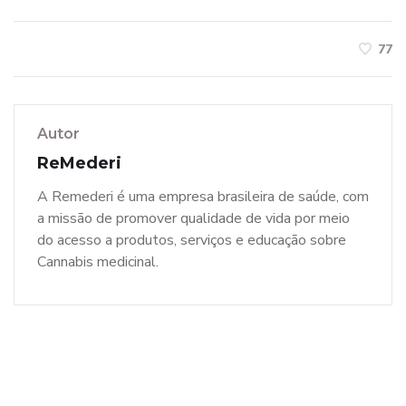
77
Autor
ReMederi
A Remederi é uma empresa brasileira de saúde, com
a missão de promover qualidade de vida por meio
do acesso a produtos, serviços e educação sobre
Cannabis medicinal.