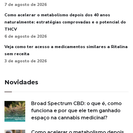
7 de agosto de 2026
Como acelerar o metabolismo depois dos 40 anos
naturalmente: estratégias comprovadas e o potencial do
THCV
6 de agosto de 2026
Veja como ter acesso a medicamentos similares a Ritalina
sem receita
3 de agosto de 2026
Novidades
Broad Spectrum CBD: o que é, como
funciona e por que ele tem ganhado
espaço na cannabis medicinal?
Como acelerar o metabolismo depois