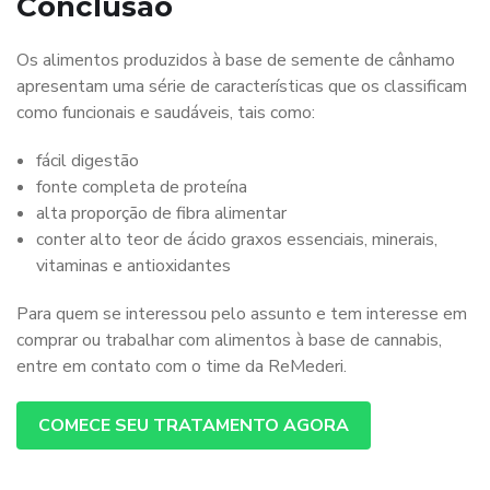
Conclusão
Os alimentos produzidos à base de semente de cânhamo
apresentam uma série de características que os classificam
como funcionais e saudáveis, tais como:
fácil digestão
fonte completa de proteína
alta proporção de fibra alimentar
conter alto teor de ácido graxos essenciais, minerais,
vitaminas e antioxidantes
Para quem se interessou pelo assunto e tem interesse em
comprar ou trabalhar com alimentos à base de cannabis,
entre em contato com o time da ReMederi.
COMECE SEU TRATAMENTO AGORA