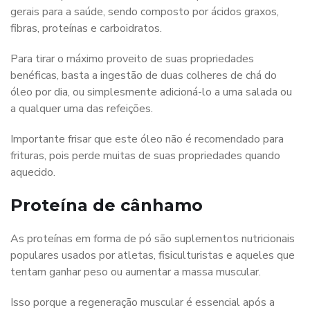
gerais para a saúde, sendo composto por ácidos graxos,
fibras, proteínas e carboidratos.
Para tirar o máximo proveito de suas propriedades
benéficas, basta a ingestão de duas colheres de chá do
óleo por dia, ou simplesmente adicioná-lo a uma salada ou
a qualquer uma das refeições.
Importante frisar que este óleo não é recomendado para
frituras, pois perde muitas de suas propriedades quando
aquecido.
Proteína de cânhamo
As proteínas em forma de pó são suplementos nutricionais
populares usados ​​por atletas, fisiculturistas e aqueles que
tentam ganhar peso ou aumentar a massa muscular.
Isso porque a regeneração muscular é essencial após a