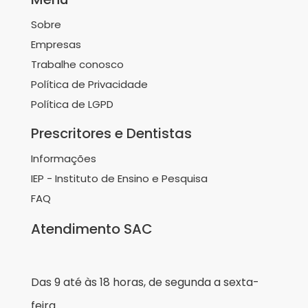
Sobre
Empresas
Trabalhe conosco
Política de Privacidade
Política de LGPD
Prescritores e Dentistas
Informações
IEP - Instituto de Ensino e Pesquisa
FAQ
Atendimento SAC
Das 9 até às 18 horas, de segunda a sexta-
feira