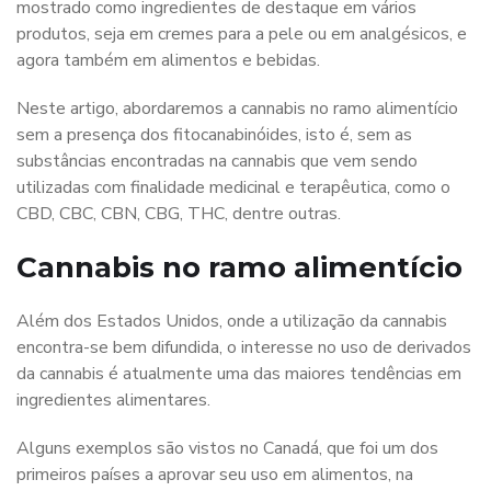
mostrado como ingredientes de destaque em vários
produtos, seja em cremes para a pele ou em analgésicos, e
agora também em alimentos e bebidas.
Neste artigo, abordaremos a cannabis no ramo alimentício
sem a presença dos fitocanabinóides, isto é, sem as
substâncias encontradas na cannabis que vem sendo
utilizadas com finalidade medicinal e terapêutica, como o
CBD, CBC, CBN, CBG, THC, dentre outras.
Cannabis no ramo alimentício
Além dos Estados Unidos, onde a utilização da cannabis
encontra-se bem difundida, o interesse no uso de derivados
da cannabis é atualmente uma das maiores tendências em
ingredientes alimentares.
Alguns exemplos são vistos no Canadá, que foi um dos
primeiros países a aprovar seu uso em alimentos, na