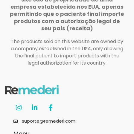
empresa estabelecida nos EUA, apenas
permitindo que o paciente final importe
produtos com a autorização legal de
seu país (receita)
The products sold on this website are owned by
a company established in the USA, only allowing
the final patient to import products with the
legal authorization for its country.
suporte@remederi.com
Menu