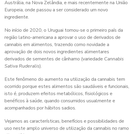
Austrália, na Nova Zelândia, e mais recentemente na União
Europeia, onde passou a ser considerado um novo
ingrediente.
No início de 2020, o Uruguai tornou-se o primeiro país da
região latino-americana a aprovar o uso de derivados de
cannabis em alimentos, trazendo como novidade a
aprovação de dois novos ingredientes alimentares
derivados de sementes de cânhamo (variedade
Cannabis
Sativa Ruderalis
).
Este fenômeno do aumento na utilização da cannabis tem
ocorrido porque estes alimentos são saudáveis e funcionais,
isto é, produzem efeitos metabólicos, fisiológicos e
benéficos à saúde, quando consumidos usualmente e
acompanhados por hábitos sadios.
Vejamos as características, benefícios e possibilidades de
uso neste amplo universo de utilização da cannabis no ramo